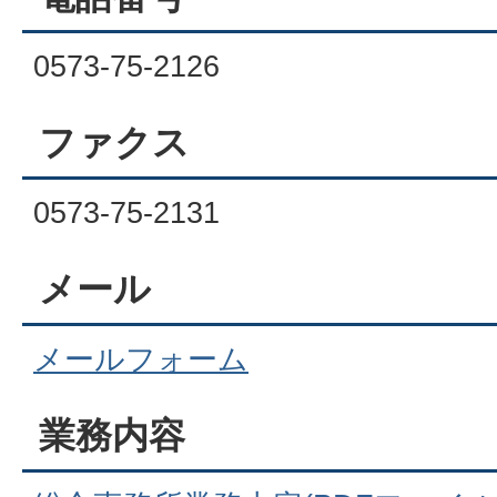
0573-75-2126
ファクス
0573-75-2131
メール
メールフォーム
業務内容