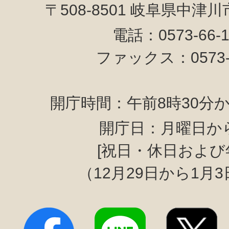
〒508-8501 岐阜県中津
電話：0573-66-
ファックス：0573-6
開庁時間：午前8時30分か
開庁日：月曜日か
[祝日・休日および
（12月29日から1月