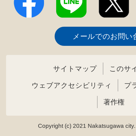
メールでのお問い
サイトマップ
このサ
ウェブアクセシビリティ
プ
著作権
Copyright (c) 2021 Nakatsugawa city.