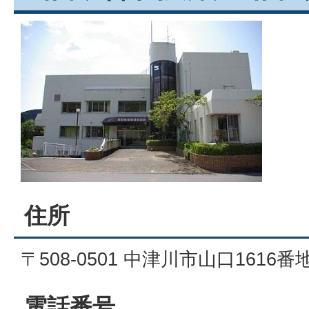
住所
〒508-0501 中津川市山口1616番
電話番号