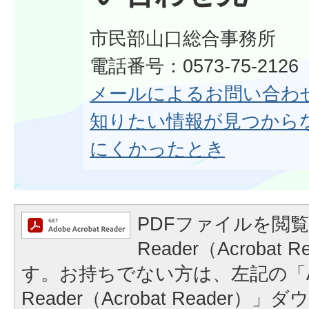
市民部山口総合事務所
電話番号：0573-75-2126
メールによるお問い合わ
知りたい情報が見つから
にくかったとき
PDFファイルを閲覧
Reader（Acrobat
す。お持ちでない方は、左記の「A
Reader（Acrobat Reader