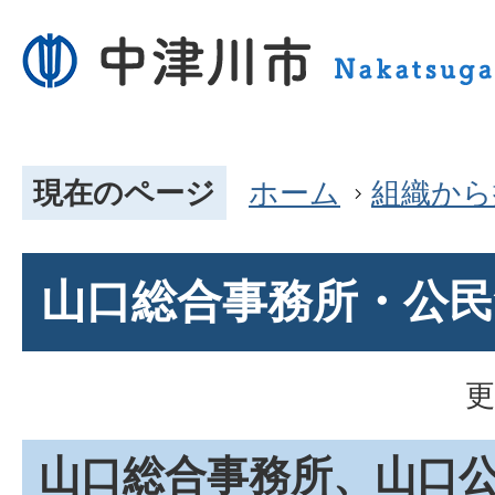
現在のページ
ホーム
組織から
山口総合事務所・公
更
山口総合事務所、山口