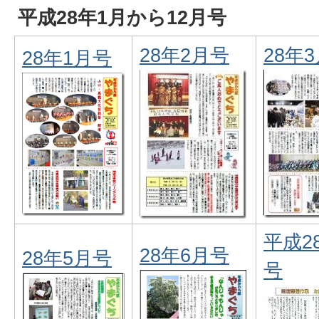
平成28年1月から12月号
28年2月号
28年
28年1月号
平成2
28年6月号
28年5月号
号