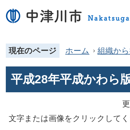
現在のページ
ホーム
組織から
平成28年平成かわら
更
文字または画像をクリックしてく