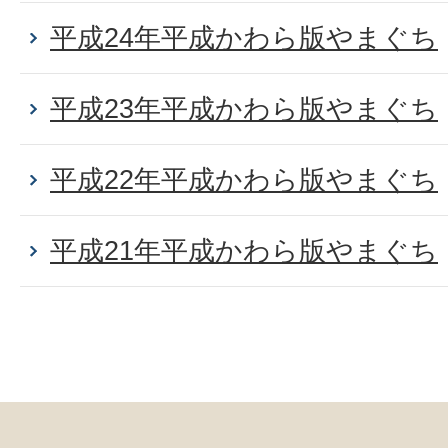
平成24年平成かわら版やまぐち
平成23年平成かわら版やまぐち
平成22年平成かわら版やまぐち
平成21年平成かわら版やまぐち