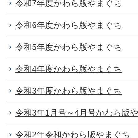
令和7年度かわら版やまぐち
令和6年度かわら版やまぐち
令和5年度かわら版やまぐち
令和4年度かわら版やまぐち
令和3年度かわら版やまぐち
令和3年1月号～4月号かわら版
令和2年令和かわら版やまぐち