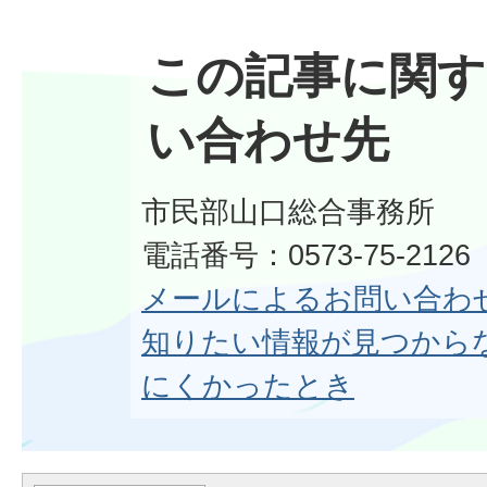
この記事に関す
い合わせ先
市民部山口総合事務所
電話番号：0573-75-2126
メールによるお問い合わ
知りたい情報が見つから
にくかったとき