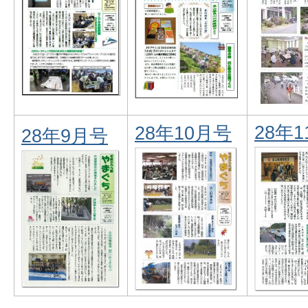
28年
28年10月号
28年9月号