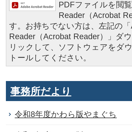
PDFファイルを閲覧
Reader（Acrobat
す。お持ちでない方は、左記の「A
Reader（Acrobat Reader
リックして、ソフトウェアをダ
トールしてください。
事務所だより
令和8年度かわら版やまぐち