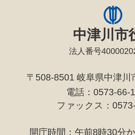
中津川市
法人番号40000202
〒508-8501 岐阜県中津
電話：0573-66-
ファックス：0573-6
開庁時間：午前8時30分か