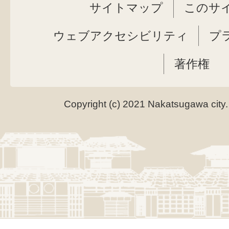
サイトマップ
このサ
ウェブアクセシビリティ
プ
著作権
Copyright (c) 2021 Nakatsugawa city.