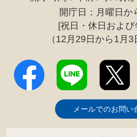
開庁日：月曜日か
[祝日・休日および
（12月29日から1月
メールでのお問い