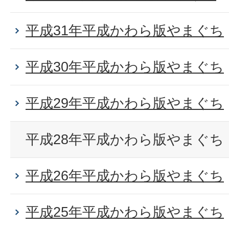
平成31年平成かわら版やまぐち
平成30年平成かわら版やまぐち
平成29年平成かわら版やまぐち
平成28年平成かわら版やまぐち
平成26年平成かわら版やまぐち
平成25年平成かわら版やまぐち