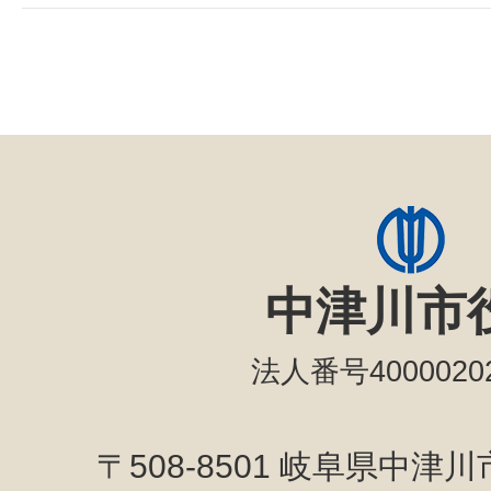
中津川市
法人番号40000202
〒508-8501 岐阜県中津