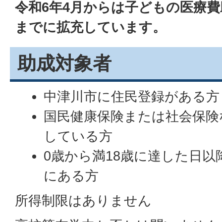
令和6年4月からは子どもの医療費
までに拡充しています。
助成対象者
中津川市に住民登録がある方
国民健康保険または社会保険
している方
0歳から満18歳に達した日以
にある方
所得制限はありません