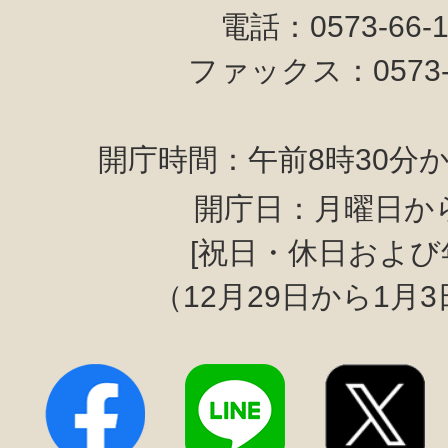
電話：0573-66-
ファックス：0573-6
開庁時間：午前8時30分か
開庁日：月曜日か
[祝日・休日および
（12月29日から1月