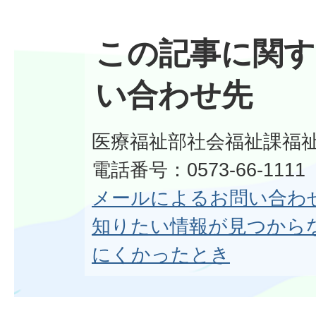
この記事に関す
い合わせ先
医療福祉部社会福祉課福
電話番号：0573-66-1111
メールによるお問い合わ
知りたい情報が見つから
にくかったとき