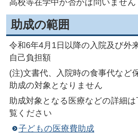
高校等在学中か否かは問いません
助成の範囲
令和6年4月1日以降の入院及び外
自己負担額
(注)文書代、入院時の食事代など
助成の対象となりません
助成対象となる医療などの詳細は
覧ください
子どもの医療費助成