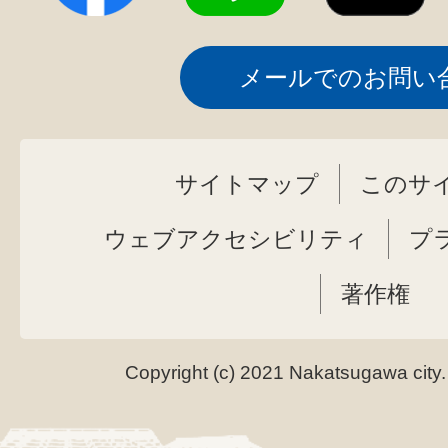
メールでのお問い
サイトマップ
このサ
ウェブアクセシビリティ
プ
著作権
Copyright (c) 2021 Nakatsugawa city.