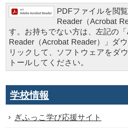
PDFファイルを閲覧
Reader（Acrobat
す。お持ちでない方は、左記の「A
Reader（Acrobat Reader
リックして、ソフトウェアをダ
トールしてください。
学校情報
ぎふっこ学び応援サイト