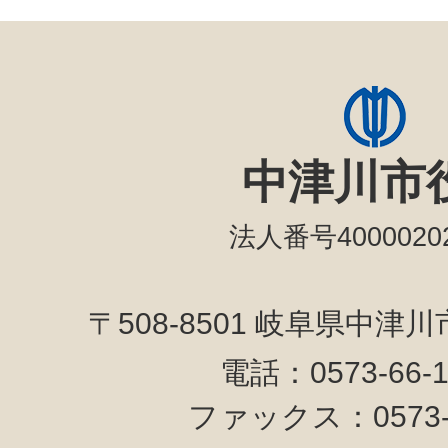
中津川市
法人番号40000202
〒508-8501 岐阜県中津
電話：0573-66-
ファックス：0573-6