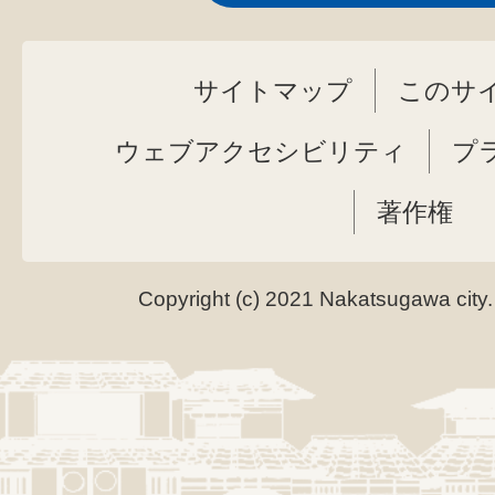
サイトマップ
このサ
ウェブアクセシビリティ
プ
著作権
Copyright (c) 2021 Nakatsugawa city.