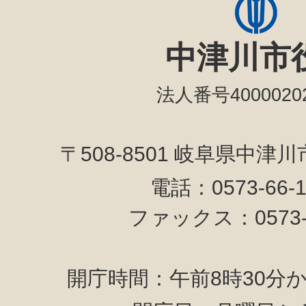
中津川市
法人番号40000202
〒508-8501 岐阜県中津
電話：0573-66-
ファックス：0573-6
開庁時間：午前8時30分か