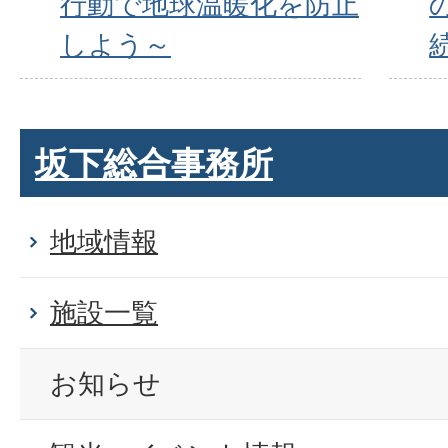
行動で地球温暖化を防止
しよう～
坂下総合事務所
地域情報
施設一覧
お知らせ