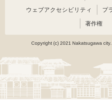
ウェブアクセシビリティ
プ
著作権
Copyright (c) 2021 Nakatsugawa city.