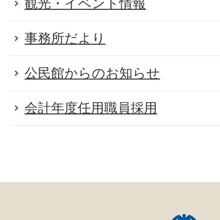
観光・イベント情報
事務所だより
公民館からのお知らせ
会計年度任用職員採用