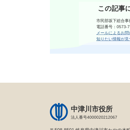
この記事
市民部坂下総合事
電話番号：0573-75
メールによるお問
知りたい情報が見
中津川市役所
法人番号4000020212067