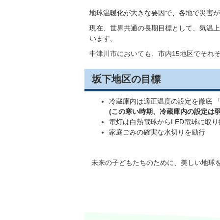
地球温暖化が大きな要因で、各地で災害が
現在、世界共通の長期目標として、気温上
います。
中津川市においても、市内15地区でそれ
坂下地区の目標
冷蔵庫内は適正温度の設定を徹底 
(この寒い時期、冷蔵庫内の設定は
電灯は白熱電球からLED電球に取
家庭ごみの確実な水切りを励行
未来の子どもたちのために、美しい地球