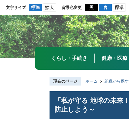
文字サイズ
背景色変更
くらし・手続き
健康・医療
現在のページ
ホーム
組織から探す
「私が守る 地球の未来
防止しよう～