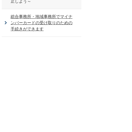
止しよう～
総合事務所・地域事務所でマイナ
ンバーカードの受け取りのための
手続きができます