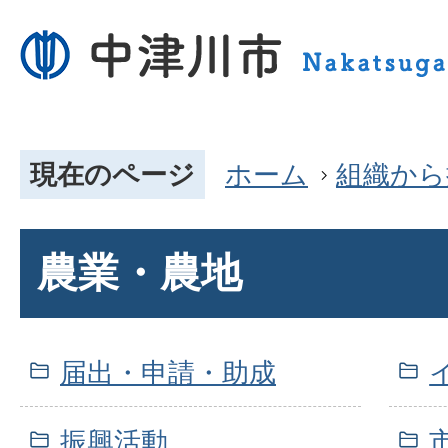
現在のページ
ホーム
組織から
農業・農地
届出・申請・助成
振興活動