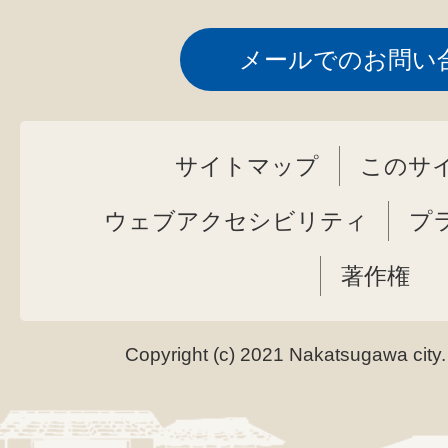
メールでのお問い
サイトマップ
このサ
ウェブアクセシビリティ
プ
著作権
Copyright (c) 2021 Nakatsugawa city.