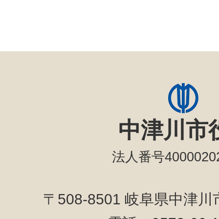
中津川市
法人番号40000202
〒508-8501 岐阜県中津