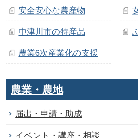
安全安心な農産物
中津川市の特産品
農業6次産業化の支援
農業・農地
届出・申請・助成
イベント・講座・相談