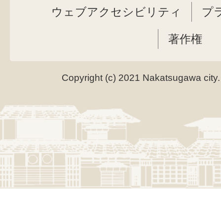
ウェブアクセシビリティ
プ
著作権
Copyright (c) 2021 Nakatsugawa city.