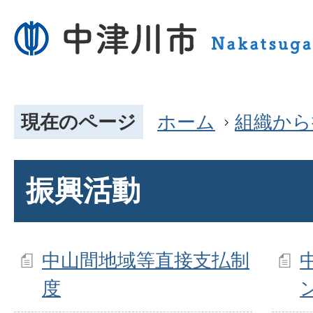
現在のページ
ホーム
組織から
振興活動
中山間地域等直接支払制
度