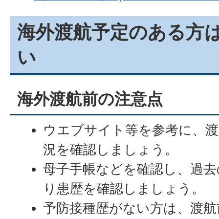
海外渡航予定のある方
い
海外渡航前の注意点
ウエブサイト等を参考に、渡
況を確認しましょう。
母子手帳などを確認し、過去
り患歴を確認しましょう。
予防接種歴がない方は、渡航