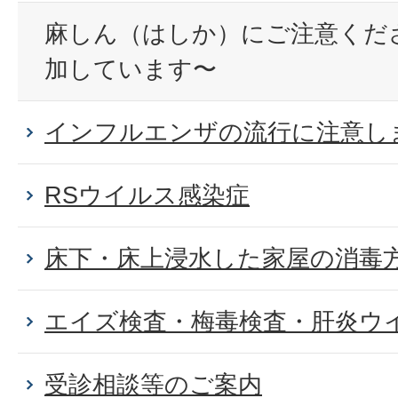
麻しん（はしか）にご注意くだ
加しています〜
インフルエンザの流行に注意し
RSウイルス感染症
床下・床上浸水した家屋の消毒
エイズ検査・梅毒検査・肝炎ウ
受診相談等のご案内