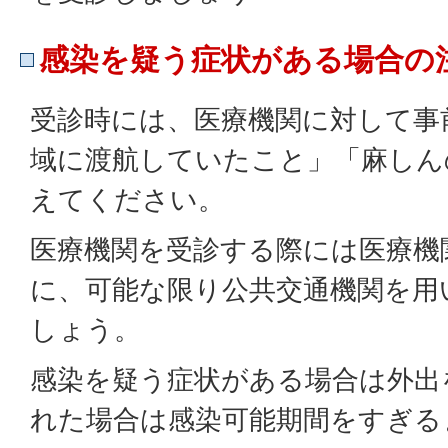
感染を疑う症状がある場合の
受診時には、医療機関に対して事
域に渡航していたこと」「麻しん
えてください。
医療機関を受診する際には医療機
に、可能な限り公共交通機関を用
しょう。
感染を疑う症状がある場合は外出
れた場合は感染可能期間をすぎる