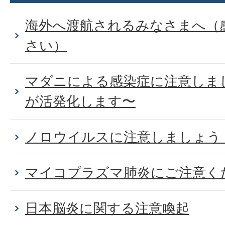
海外へ渡航されるみなさまへ（
さい）
マダニによる感染症に注意しま
が活発化します〜
ノロウイルスに注意しましょう
マイコプラズマ肺炎にご注意く
日本脳炎に関する注意喚起