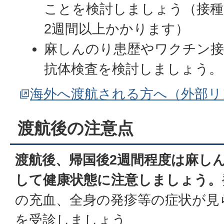
ことを検討しましょう（接
2週間以上かかります）
麻しんのり患歴やワクチン接
抗体検査を検討しましょう。
海外へ渡航される方へ（外部リ
渡航後の注意点
渡航後、帰国後2週間程度は麻し
して健康状態に注意しましょう。
の充血、全身の発疹等の症状が見
を受診しましょう