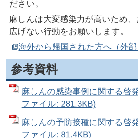
ださい。
麻しんは大変感染力が高いため、
広げない行動をお願いします。
海外から帰国された方へ（外部
参考資料
麻しんの感染事例に関する啓発リ
ファイル: 281.3KB)
麻しんの予防接種に関する啓発リ
ファイル: 81.4KB)