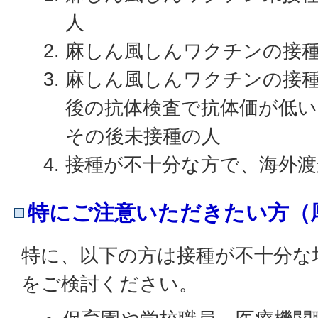
人
麻しん風しんワクチンの接種
麻しん風しんワクチンの接種
後の抗体検査で抗体価が低
その後未接種の人
接種が不十分な方で、海外渡
特にご注意いただきたい方（
特に、以下の方は接種が不十分な
をご検討ください。