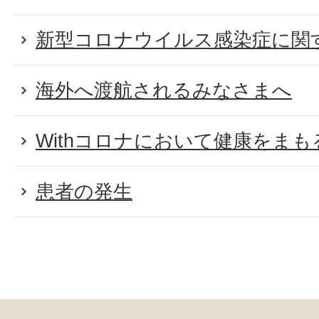
新型コロナウイルス感染症に関
海外へ渡航されるみなさまへ
Withコロナにおいて健康をま
患者の発生