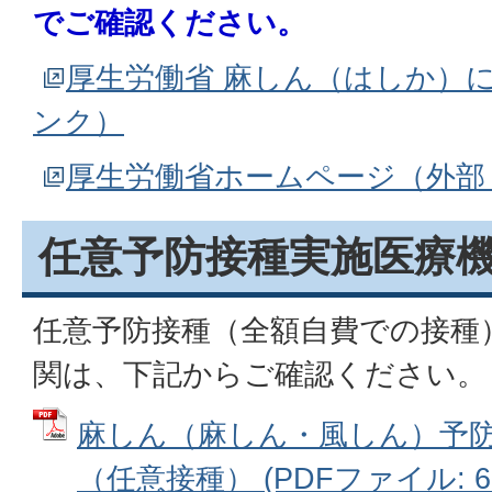
でご確認ください。
厚生労働省 麻しん（はしか）
ンク）
厚生労働省ホームページ（外部
任意予防接種実施医療
任意予防接種（全額自費での接種
関は、下記からご確認ください。
麻しん（麻しん・風しん）予
（任意接種） (PDFファイル: 68