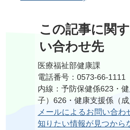
この記事に関す
い合わせ先
医療福祉部健康課
電話番号：0573-66-1111
内線：予防保健係623・
子）626・健康支援係（成
メールによるお問い合わ
知りたい情報が見つから