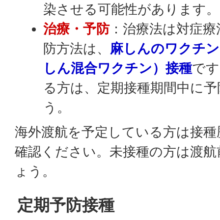
染させる可能性があります。
治療・予防
：治療法は対症療
防方法は、
麻しんのワクチン
しん混合ワクチン）接種
です
る方は、定期接種期間中に予
う。
海外渡航を予定している方は接種
確認ください。未接種の方は渡航
ょう。
定期予防接種