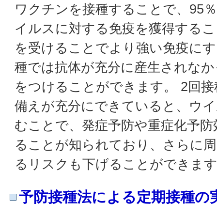
ワクチンを接種することで、95
イルスに対する免疫を獲得するこ
を受けることでより強い免疫にす
種では抗体が充分に産生されなか
をつけることができます。 2回
備えが充分にできていると、ウイ
むことで、発症予防や重症化予防
ることが知られており、さらに周
るリスクも下げることができま
予防接種法による定期接種の