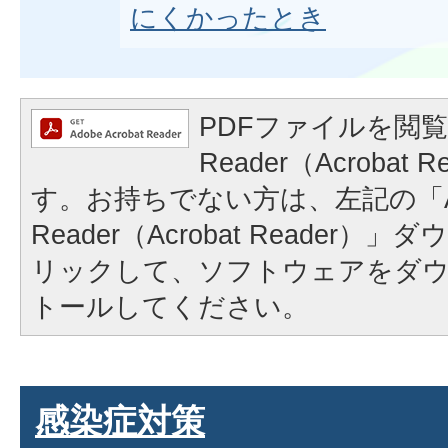
にくかったとき
PDFファイルを閲覧
Reader（Acrobat
す。お持ちでない方は、左記の「A
Reader（Acrobat Reader
リックして、ソフトウェアをダ
トールしてください。
感染症対策