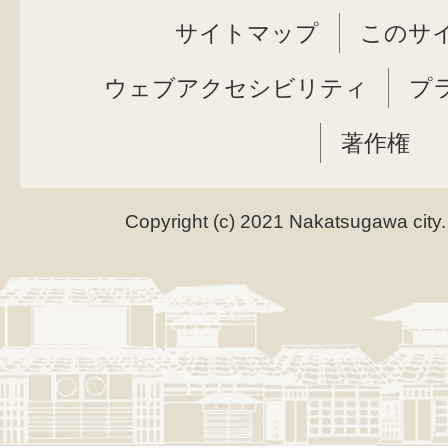
サイトマップ
このサ
ウェブアクセシビリティ
プ
著作権
Copyright (c) 2021 Nakatsugawa city.