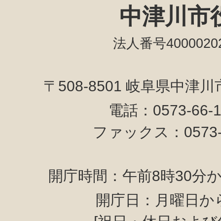
中津川市
法人番号40000202
〒508-8501 岐阜県中津
電話：0573-66-
ファックス：0573-6
開庁時間：午前8時30分か
開庁日：月曜日か