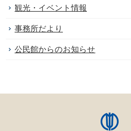
観光・イベント情報
事務所だより
公民館からのお知らせ