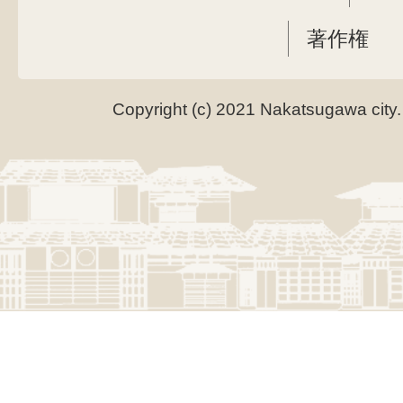
著作権
Copyright (c) 2021 Nakatsugawa city.