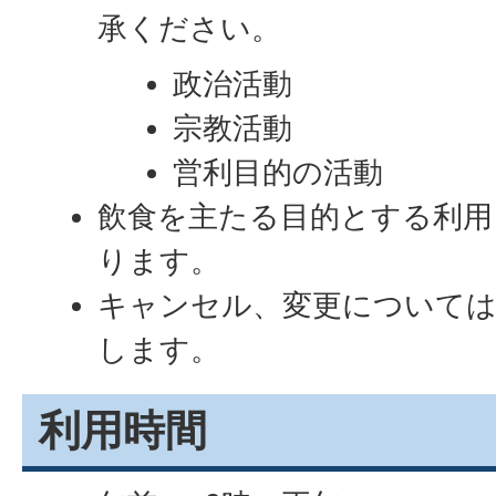
承ください。
政治活動
宗教活動
営利目的の活動
飲食を主たる目的とする利用
ります。
キャンセル、変更については
します。
利用時間