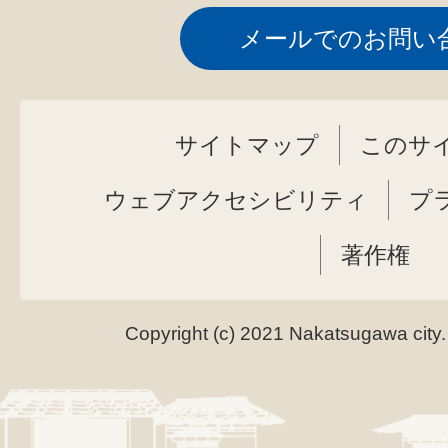
メールでのお問い
サイトマップ
このサ
ウェブアクセシビリティ
プ
著作権
Copyright (c) 2021 Nakatsugawa city.