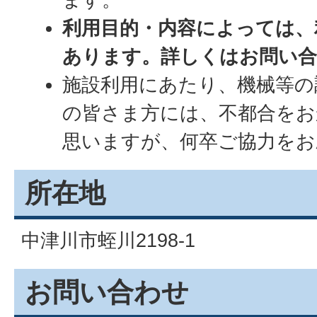
利用目的・内容によっては、
あります。詳しくはお問い
施設利用にあたり、機械等の
の皆さま方には、不都合を
思いますが、何卒ご協力をお
所在地
中津川市蛭川2198-1
お問い合わせ