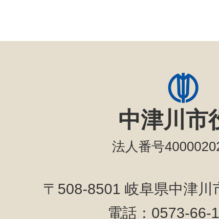
中津川市
法人番号40000202
〒508-8501 岐阜県中津
電話：0573-66-