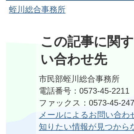
蛭川総合事務所
この記事に関す
い合わせ先
市民部蛭川総合事務所
電話番号：0573-45-2211
ファックス：0573-45-247
メールによるお問い合わ
知りたい情報が見つから