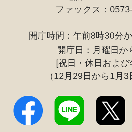
ファックス：0573-6
開庁時間：午前8時30分か
開庁日：月曜日か
[祝日・休日および
（12月29日から1月