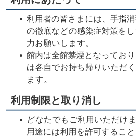
利用者の皆さまには、手指消
の徹底などの感染症対策をし
力お願いします。
館内は全館禁煙となっており
は各自でお持ち帰りいただ
ます。
利用制限と取り消し
どなたでもご利用いただけ
用途には利用を許可するこ