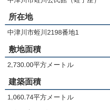
所在地
中津川市蛭川2198番地1
敷地面積
2,730.00平方メートル
建築面積
1,060.74平方メートル