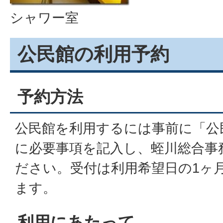
シャワー室
公民館の利用予約
予約方法
公民館を利用するには事前に「公
に必要事項を記入し、蛭川総合事
ださい。受付は利用希望日の1ヶ
ます。
利用にあたって