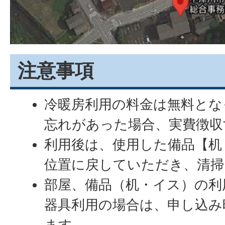
注意事項
冷暖房利用の料金は無料とな
忘れがあった場合、実費徴収
利用後は、使用した備品【机
位置に戻していただき、清掃
部屋、備品（机・イス）の利
器具利用の場合は、申し込み
ます。