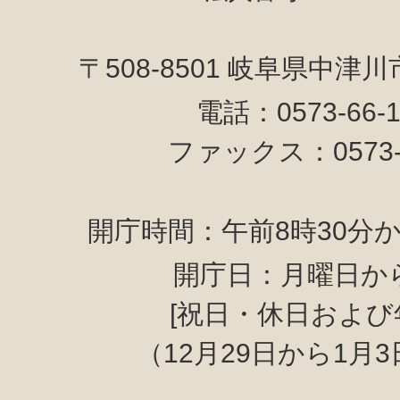
〒508-8501 岐阜県中津
電話：0573-66-
ファックス：0573-6
開庁時間：午前8時30分か
開庁日：月曜日か
[祝日・休日および
（12月29日から1月