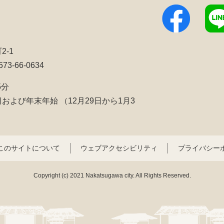
2-1
3-66-0634
5分
日および年末年始
（12月29日から1月3
このサイトについて
ウェブアクセシビリティ
プライバシー
Copyright (c) 2021 Nakatsugawa city. All Rights Reserved.