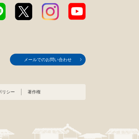
メールでのお問い合わせ
ポリシー
著作権