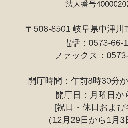
法人番号40000202
〒508-8501 岐阜県中津
電話：0573-66-
ファックス：0573-6
開庁時間：午前8時30分か
開庁日：月曜日か
[祝日・休日および
（12月29日から1月