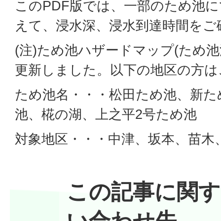
このPDF版では、一部のため池
えて、浸水深、浸水到達時間をご
(注)ため池ハザードマップ(ため
更新しました。以下の地区の方は
ため池名・・・松田ため池、新た
池、椛の湖、上之平2号ため池
対象地区・・・中津、坂本、苗木
この記事に関す