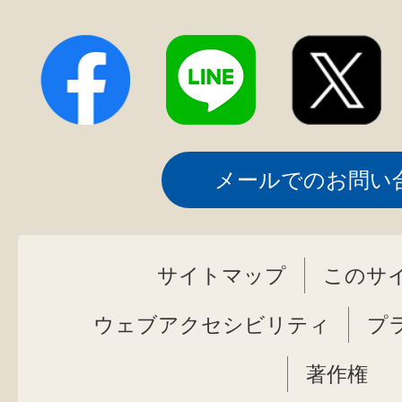
メールでのお問い
サイトマップ
このサ
ウェブアクセシビリティ
プ
著作権