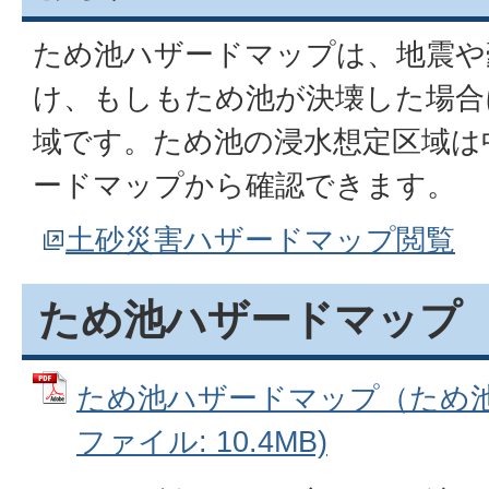
ため池ハザードマップは、地震や
け、もしもため池が決壊した場合
域です。ため池の浸水想定区域は
ードマップから確認できます。
土砂災害ハザードマップ閲覧
ため池ハザードマップ
ため池ハザードマップ（ため池浸
ファイル: 10.4MB)