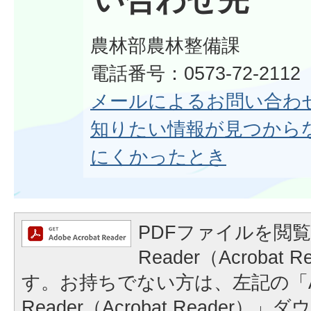
い合わせ先
農林部農林整備課
電話番号：0573-72-211
メールによるお問い合わ
知りたい情報が見つから
にくかったとき
PDFファイルを閲覧
Reader（Acrobat
す。お持ちでない方は、左記の「A
Reader（Acrobat Reader