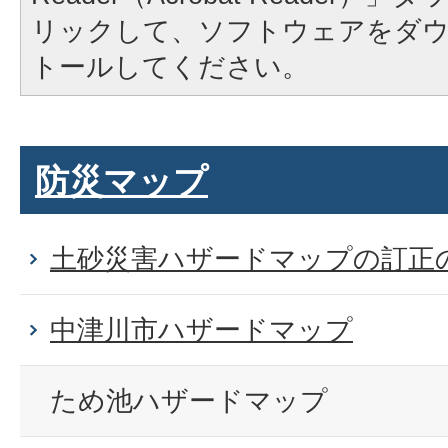
リックして、ソフトウェアをダ
トールしてください。
防災マップ
土砂災害ハザードマップの訂正
中津川市ハザードマップ
ため池ハザードマップ