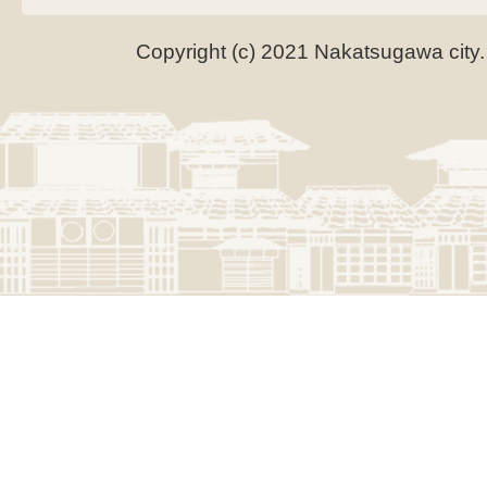
Copyright (c) 2021 Nakatsugawa city.