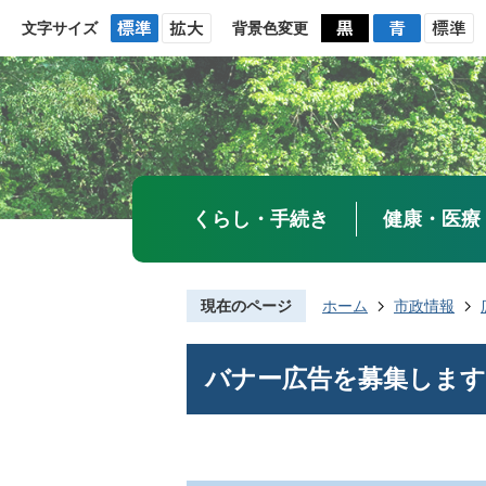
文字サイズ
背景色変更
くらし・手続き
健康・医療
現在のページ
ホーム
市政情報
バナー広告を募集します