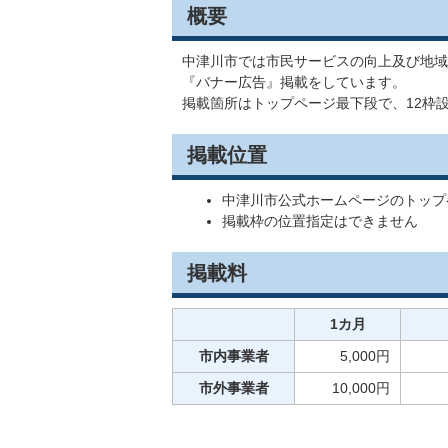
概要
中津川市では市民サービスの向上及び地域
『バナー広告』掲載をしています。
掲載箇所はトップページ最下段で、12枠
掲載位置
中津川市公式ホームページのトップ
掲載枠の位置指定はできません
掲載料
1カ月
市内事業者
5,000円
市外事業者
10,000円