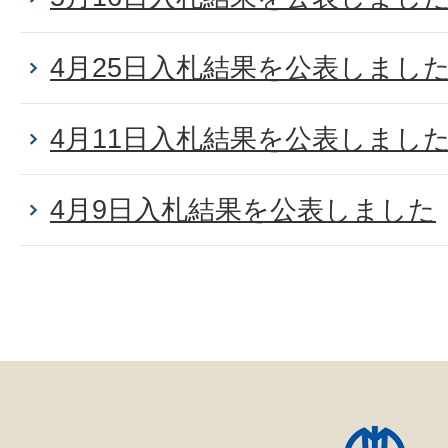
4月25日入札結果を公表しまし
4月11日入札結果を公表しまし
4月9日入札結果を公表しました