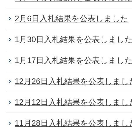
2月6日入札結果を公表しました
1月30日入札結果を公表しまし
1月17日入札結果を公表しまし
12月26日入札結果を公表しまし
12月12日入札結果を公表しまし
11月28日入札結果を公表しまし