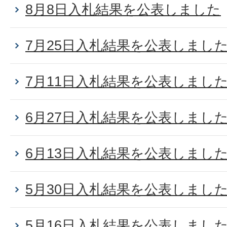
8月8日入札結果を公表しました
7月25日入札結果を公表しまし
7月11日入札結果を公表しまし
6月27日入札結果を公表しまし
6月13日入札結果を公表しまし
5月30日入札結果を公表しまし
5月16日入札結果を公表しまし