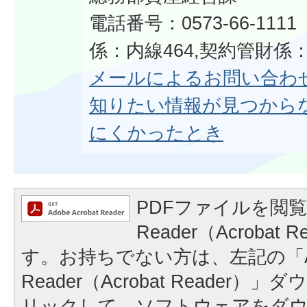
電話番号：0573-66-11
係：内線464,契約管財係：
メールによるお問い合わ
知りたい情報が見つから
にくかったとき
PDFファイルを閲覧
Reader（Acrobat
す。お持ちでない方は、左記の「A
Reader（Acrobat Reader
リックして、ソフトウェアをダ