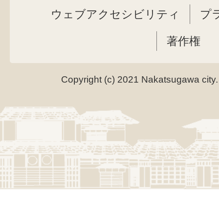
ウェブアクセシビリティ
プ
著作権
Copyright (c) 2021 Nakatsugawa city.