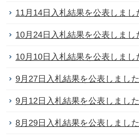
11月14日入札結果を公表しまし
10月24日入札結果を公表しまし
10月10日入札結果を公表しまし
9月27日入札結果を公表しまし
9月12日入札結果を公表しまし
8月29日入札結果を公表しまし