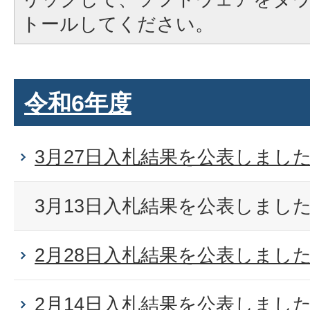
トールしてください。
令和6年度
3月27日入札結果を公表しまし
3月13日入札結果を公表しまし
2月28日入札結果を公表しまし
2月14日入札結果を公表しまし