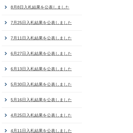
8月8日入札結果を公表しました
7月25日入札結果を公表しました
7月11日入札結果を公表しました
6月27日入札結果を公表しました
6月13日入札結果を公表しました
5月30日入札結果を公表しました
5月16日入札結果を公表しました
4月25日入札結果を公表しました
4月11日入札結果を公表しました