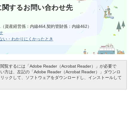
に関するお問い合わせ先
111（資産経営係：内線464,契約管財係：内線462）
せ
ない・わかりにくかったとき
覧するには「Adobe Reader（Acrobat Reader）」が必要で
は、左記の「Adobe Reader（Acrobat Reader）」ダウンロ
クリックして、ソフトウェアをダウンロードし、インストールして