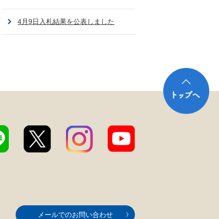
4月9日入札結果を公表しました
メールでのお問い合わせ