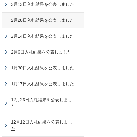
3月13日入札結果を公表しました
2月28日入札結果を公表しました
2月14日入札結果を公表しました
2月6日入札結果を公表しました
1月30日入札結果を公表しました
1月17日入札結果を公表しました
12月26日入札結果を公表しまし
た
12月12日入札結果を公表しまし
た