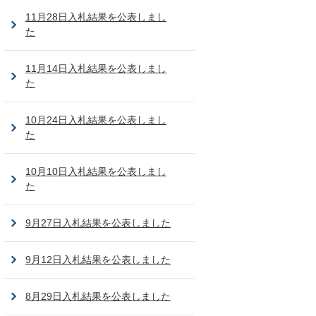
11月28日入札結果を公表しまし
た
11月14日入札結果を公表しまし
た
10月24日入札結果を公表しまし
た
10月10日入札結果を公表しまし
た
9月27日入札結果を公表しました
9月12日入札結果を公表しました
8月29日入札結果を公表しました