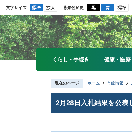
文字サイズ
背景色変更
くらし・手続き
健康・医療
現在のページ
ホーム
市政情報
2月28日入札結果を公表