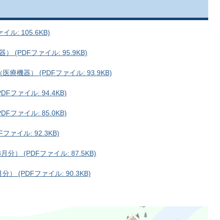
: 105.6KB)
PDFファイル: 95.9KB)
機器） (PDFファイル: 93.9KB)
ファイル: 94.4KB)
ファイル: 85.0KB)
ァイル: 92.3KB)
） (PDFファイル: 87.5KB)
） (PDFファイル: 90.3KB)