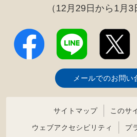
（12月29日から1月
メールでのお問い
サイトマップ
このサ
ウェブアクセシビリティ
プ