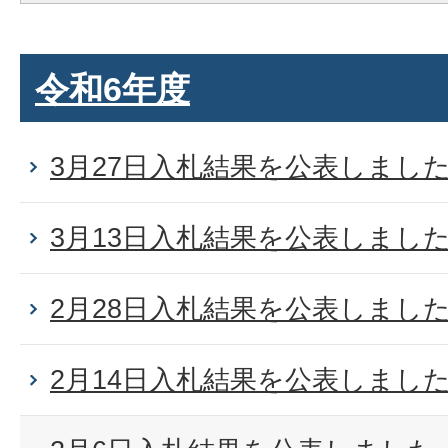
令和6年度
3月27日入札結果を公表しまし
3月13日入札結果を公表しまし
2月28日入札結果を公表しまし
2月14日入札結果を公表しまし