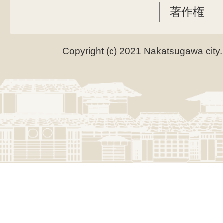
著作権
Copyright (c) 2021 Nakatsugawa city.