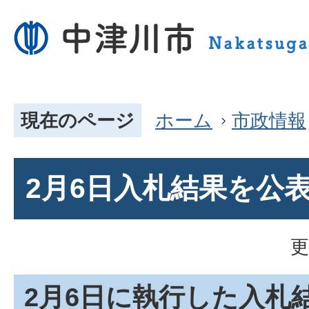
現在のページ
ホーム
市政情報
2月6日入札結果を公
更
2月6日に執行した入札