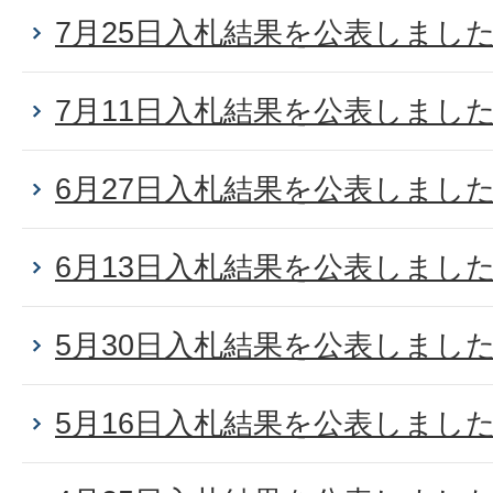
7月25日入札結果を公表しまし
7月11日入札結果を公表しまし
6月27日入札結果を公表しまし
6月13日入札結果を公表しまし
5月30日入札結果を公表しまし
5月16日入札結果を公表しまし