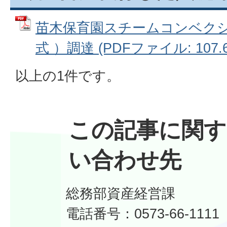
苗木保育園スチームコンベク
式 ）調達 (PDFファイル: 107.6
以上の1件です。
この記事に関す
い合わせ先
総務部資産経営課
電話番号：0573-66-11