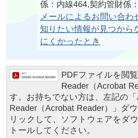
係：内線464,契約管財係：
メールによるお問い合わ
知りたい情報が見つから
にくかったとき
PDFファイルを閲覧
Reader（Acrobat
す。お持ちでない方は、左記の「A
Reader（Acrobat Reader
リックして、ソフトウェアをダ
トールしてください。