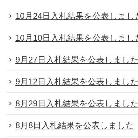
10月24日入札結果を公表しまし
10月10日入札結果を公表しまし
9月27日入札結果を公表しまし
9月12日入札結果を公表しまし
8月29日入札結果を公表しまし
8月8日入札結果を公表しました