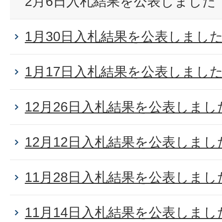
2月6日入札結果を公表しました
1月30日入札結果を公表しまし
1月17日入札結果を公表しまし
12月26日入札結果を公表しまし
12月12日入札結果を公表しまし
11月28日入札結果を公表しまし
11月14日入札結果を公表しまし