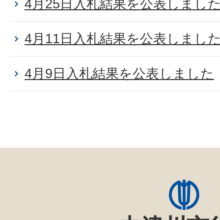
4月25日入札結果を公表しまし
4月11日入札結果を公表しまし
4月9日入札結果を公表しました