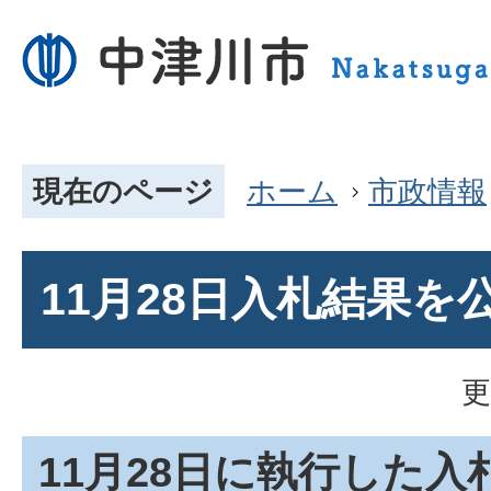
現在のページ
ホーム
市政情報
11月28日入札結果を
更
11月28日に執行した入