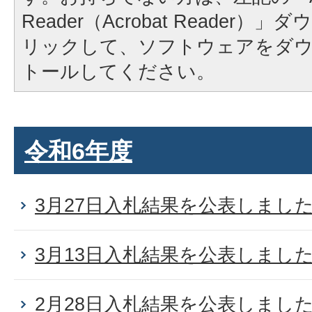
Reader（Acrobat Reader
リックして、ソフトウェアをダ
トールしてください。
令和6年度
3月27日入札結果を公表しまし
3月13日入札結果を公表しまし
2月28日入札結果を公表しまし