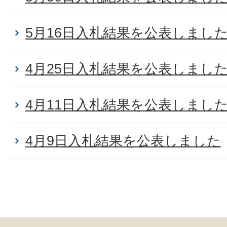
5月16日入札結果を公表しまし
4月25日入札結果を公表しまし
4月11日入札結果を公表しまし
4月9日入札結果を公表しました