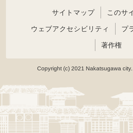
サイトマップ
このサ
ウェブアクセシビリティ
プ
著作権
Copyright (c) 2021 Nakatsugawa city.