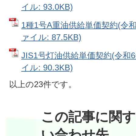
イル: 93.0KB)
1種1号A重油供給単価契約(令和6
ァイル: 87.5KB)
JIS1号灯油供給単価契約(令和6
イル: 90.3KB)
以上の23件です。
この記事に関す
い合わせ先