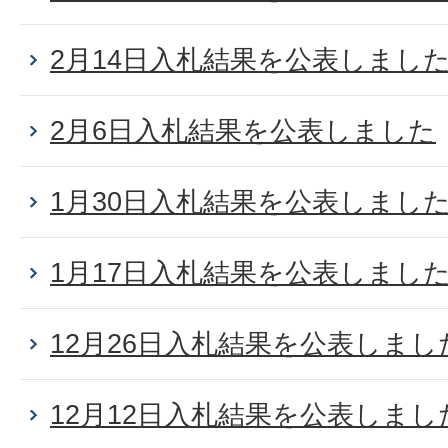
2月14日入札結果を公表しまし
2月6日入札結果を公表しました
1月30日入札結果を公表しまし
1月17日入札結果を公表しまし
12月26日入札結果を公表しまし
12月12日入札結果を公表しまし