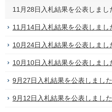
11月28日入札結果を公表しまし
11月14日入札結果を公表しまし
10月24日入札結果を公表しまし
10月10日入札結果を公表しまし
9月27日入札結果を公表しまし
9月12日入札結果を公表しまし