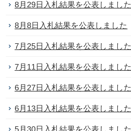
8月29日入札結果を公表しまし
8月8日入札結果を公表しました
7月25日入札結果を公表しまし
7月11日入札結果を公表しまし
6月27日入札結果を公表しまし
6月13日入札結果を公表しまし
5月30日入札結果を公表しまし