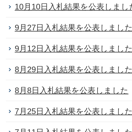
10月10日入札結果を公表しまし
9月27日入札結果を公表しまし
9月12日入札結果を公表しまし
8月29日入札結果を公表しまし
8月8日入札結果を公表しました
7月25日入札結果を公表しまし