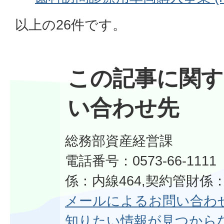
以上の26件です。
この記事に関す
い合わせ先
総務部資産経営課
電話番号：0573-66-11
係：内線464,契約管財係：
メールによるお問い合わ
知りたい情報が見つから