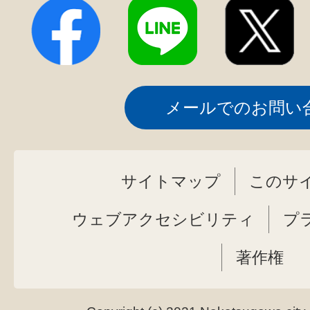
メールでのお問い
サイトマップ
このサ
ウェブアクセシビリティ
プ
著作権