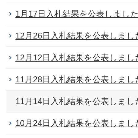
1月17日入札結果を公表しまし
12月26日入札結果を公表しまし
12月12日入札結果を公表しまし
11月28日入札結果を公表しまし
11月14日入札結果を公表しまし
10月24日入札結果を公表しまし