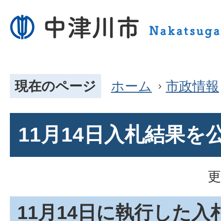
現在のページ
ホーム
市政情報
11月14日入札結果を
更
11月14日に執行した入