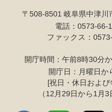
〒508-8501 岐阜県中津
電話：0573-66-
ファックス：0573-6
開庁時間：午前8時30分か
開庁日：月曜日か
[祝日・休日および
（12月29日から1月