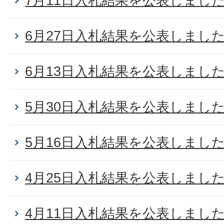
7月11日入札結果を公表しまし
6月27日入札結果を公表しまし
6月13日入札結果を公表しまし
5月30日入札結果を公表しまし
5月16日入札結果を公表しまし
4月25日入札結果を公表しまし
4月11日入札結果を公表しまし