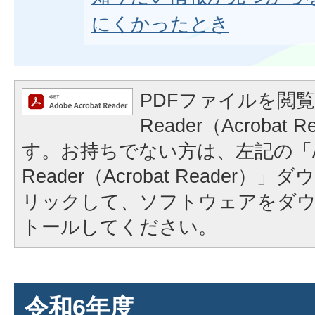
にくかったとき
PDFファイルを閲覧
Reader（Acrobat
す。お持ちでない方は、左記の「A
Reader（Acrobat Reader
リックして、ソフトウェアをダ
トールしてください。
令和6年度