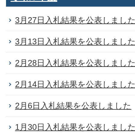
3月27日入札結果を公表しまし
3月13日入札結果を公表しまし
2月28日入札結果を公表しまし
2月14日入札結果を公表しまし
2月6日入札結果を公表しました
1月30日入札結果を公表しまし