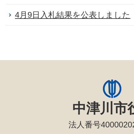
4月9日入札結果を公表しました
中津川市
法人番号40000202