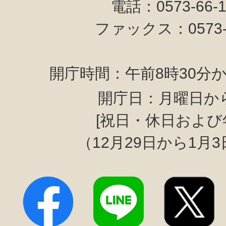
電話：0573-66-
ファックス：0573-6
開庁時間：午前8時30分か
開庁日：月曜日か
[祝日・休日および
（12月29日から1月