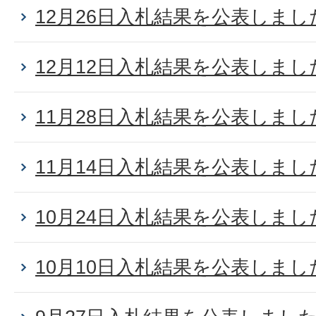
12月26日入札結果を公表しまし
12月12日入札結果を公表しまし
11月28日入札結果を公表しまし
11月14日入札結果を公表しまし
10月24日入札結果を公表しまし
10月10日入札結果を公表しまし