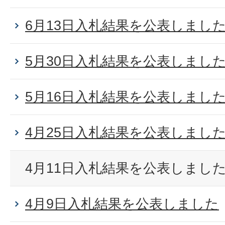
6月13日入札結果を公表しまし
5月30日入札結果を公表しまし
5月16日入札結果を公表しまし
4月25日入札結果を公表しまし
4月11日入札結果を公表しまし
4月9日入札結果を公表しました