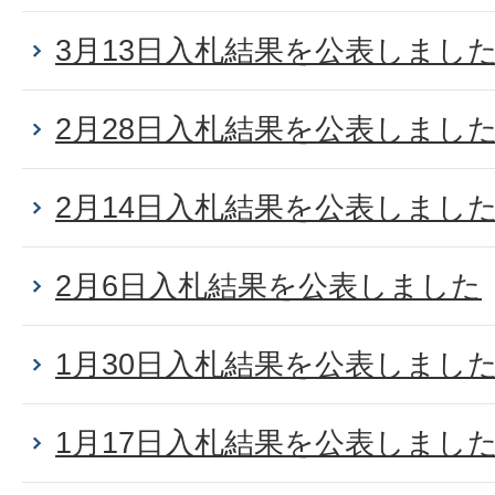
3月13日入札結果を公表しまし
2月28日入札結果を公表しまし
2月14日入札結果を公表しまし
2月6日入札結果を公表しました
1月30日入札結果を公表しまし
1月17日入札結果を公表しまし