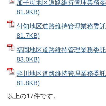
加子母地区道路維持管理業務委託
81.9KB)
付知地区道路維持管理業務委託 
81.7KB)
福岡地区道路維持管理業務委託 
83.0KB)
蛭川地区道路維持管理業務委託 
81.8KB)
以上の17件です。