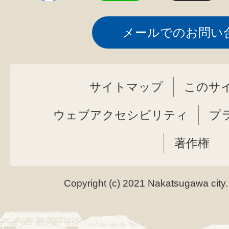
メールでのお問い
サイトマップ
このサ
ウェブアクセシビリティ
プ
著作権
Copyright (c) 2021 Nakatsugawa city.