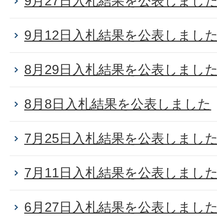
9月27日入札結果を公表しまし
9月12日入札結果を公表しまし
8月29日入札結果を公表しまし
8月8日入札結果を公表しました
7月25日入札結果を公表しまし
7月11日入札結果を公表しまし
6月27日入札結果を公表しまし