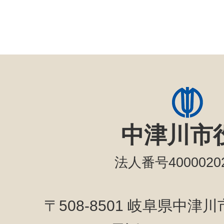
中津川市
法人番号40000202
〒508-8501 岐阜県中津