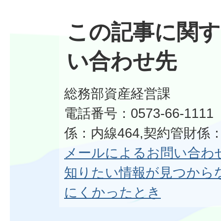
この記事に関す
い合わせ先
総務部資産経営課
電話番号：0573-66-11
係：内線464,契約管財係：
メールによるお問い合わ
知りたい情報が見つから
にくかったとき