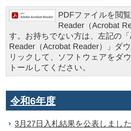
PDFファイルを閲覧
Reader（Acrobat
す。お持ちでない方は、左記の「A
Reader（Acrobat Reader
リックして、ソフトウェアをダ
トールしてください。
令和6年度
3月27日入札結果を公表しまし