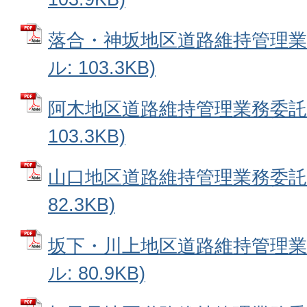
落合・神坂地区道路維持管理業務
ル: 103.3KB)
阿木地区道路維持管理業務委託 
103.3KB)
山口地区道路維持管理業務委託 
82.3KB)
坂下・川上地区道路維持管理業務
ル: 80.9KB)