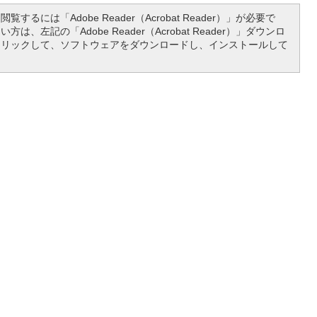
覧するには「Adobe Reader（Acrobat Reader）」が必要で
は、左記の「Adobe Reader（Acrobat Reader）」ダウンロ
クリックして、ソフトウェアをダウンロードし、インストールして