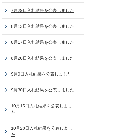
7月29日入札結果を公表しました
8月13日入札結果を公表しました
8月17日入札結果を公表しました
8月26日入札結果を公表しました
9月9日入札結果を公表しました
9月30日入札結果を公表しました
10月15日入札結果を公表しまし
た
10月28日入札結果を公表しまし
た