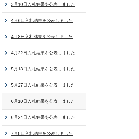
3月10日入札結果を公表しました
4月6日入札結果を公表しました
4月8日入札結果を公表しました
4月22日入札結果を公表しました
5月13日入札結果を公表しました
5月27日入札結果を公表しました
6月10日入札結果を公表しました
6月24日入札結果を公表しました
7月8日入札結果を公表しました