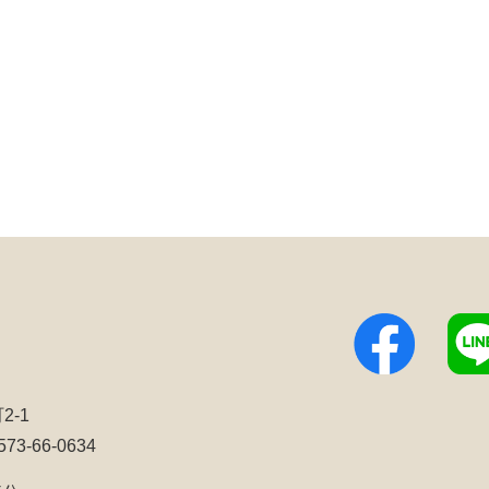
2-1
3-66-0634