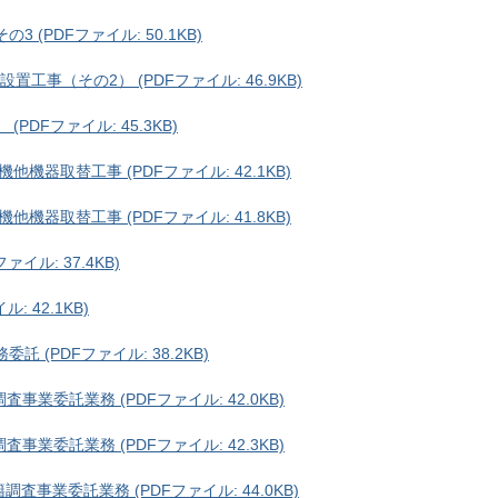
(PDFファイル: 50.1KB)
工事（その2） (PDFファイル: 46.9KB)
DFファイル: 45.3KB)
器取替工事 (PDFファイル: 42.1KB)
器取替工事 (PDFファイル: 41.8KB)
イル: 37.4KB)
 42.1KB)
 (PDFファイル: 38.2KB)
業委託業務 (PDFファイル: 42.0KB)
業委託業務 (PDFファイル: 42.3KB)
事業委託業務 (PDFファイル: 44.0KB)