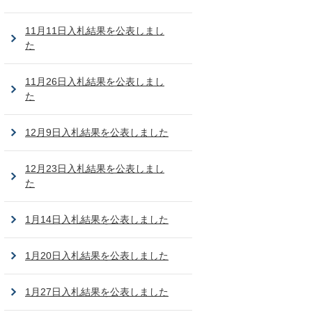
11月11日入札結果を公表しまし
た
11月26日入札結果を公表しまし
た
12月9日入札結果を公表しました
12月23日入札結果を公表しまし
た
1月14日入札結果を公表しました
1月20日入札結果を公表しました
1月27日入札結果を公表しました