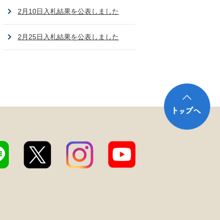
2月10日入札結果を公表しました
2月25日入札結果を公表しました