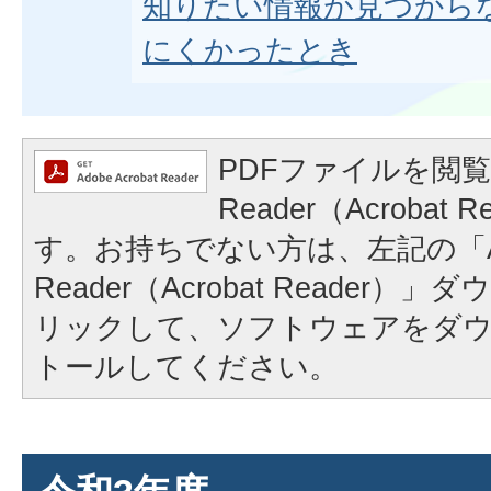
知りたい情報が見つから
にくかったとき
PDFファイルを閲覧
Reader（Acrobat
す。お持ちでない方は、左記の「A
Reader（Acrobat Reader
リックして、ソフトウェアをダ
トールしてください。