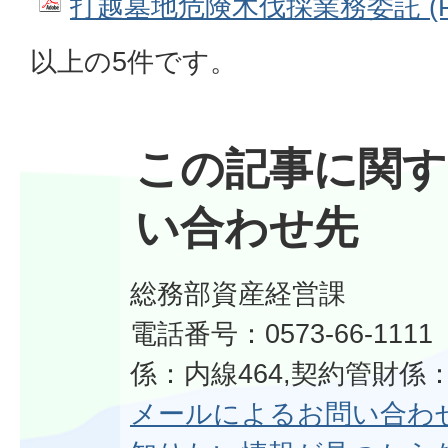
打越墓地危険木伐採業務委託 (PD
以上の5件です。
この記事に関す
い合わせ先
総務部資産経営課
電話番号：0573-66-11
係：内線464,契約管財係：
メールによるお問い合わ