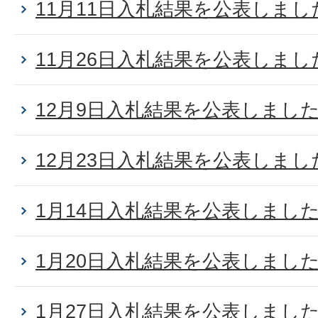
11月11日入札結果を公表しまし
11月26日入札結果を公表しまし
12月9日入札結果を公表しまし
12月23日入札結果を公表しまし
1月14日入札結果を公表しまし
1月20日入札結果を公表しまし
1月27日入札結果を公表しまし