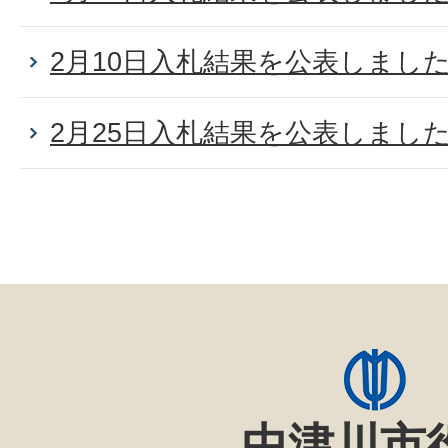
2月10日入札結果を公表しまし
2月25日入札結果を公表しまし
中津川市