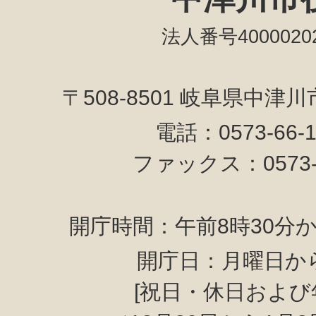
法人番号40000202
〒508-8501 岐阜県中津
電話：0573-66-
ファックス：0573-6
開庁時間：午前8時30分か
開庁日：月曜日か
[祝日・休日および