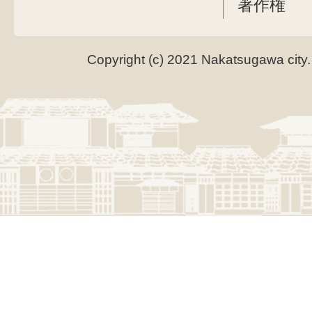
著作権
Copyright (c) 2021 Nakatsugawa city.