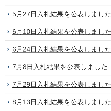
5月27日入札結果を公表しまし
6月10日入札結果を公表しまし
6月24日入札結果を公表しまし
7月8日入札結果を公表しました
7月29日入札結果を公表しまし
8月13日入札結果を公表しまし