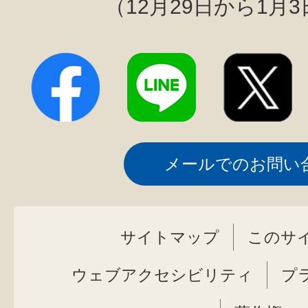
（12月29日から1月
メールでのお問い
サイトマップ
このサ
ウェブアクセシビリティ
プ