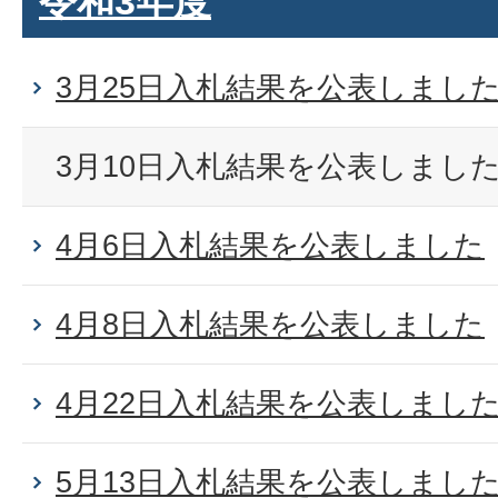
令和3年度
3月25日入札結果を公表しまし
3月10日入札結果を公表しまし
4月6日入札結果を公表しました
4月8日入札結果を公表しました
4月22日入札結果を公表しまし
5月13日入札結果を公表しまし