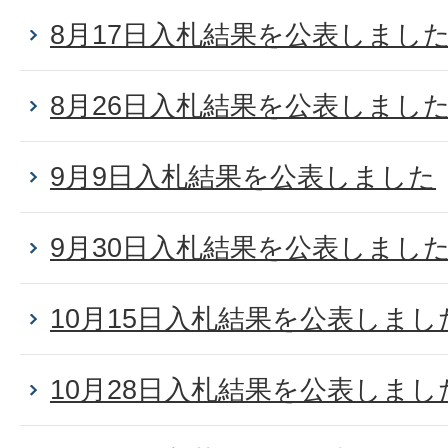
8月17日入札結果を公表しまし
8月26日入札結果を公表しまし
9月9日入札結果を公表しました
9月30日入札結果を公表しまし
10月15日入札結果を公表しまし
10月28日入札結果を公表しまし