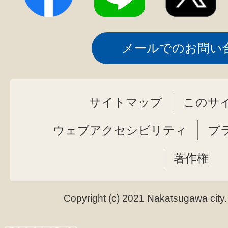
メールでのお問い
サイトマップ
このサ
ウェブアクセシビリティ
プ
著作権
Copyright (c) 2021 Nakatsugawa city.