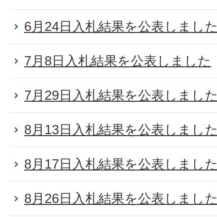
6月24日入札結果を公表しまし
7月8日入札結果を公表しました
7月29日入札結果を公表しまし
8月13日入札結果を公表しまし
8月17日入札結果を公表しまし
8月26日入札結果を公表しまし