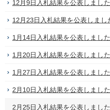
12月9日入札結果を公表しまし
12月23日入札結果を公表しまし
1月14日入札結果を公表しまし
1月20日入札結果を公表しまし
1月27日入札結果を公表しまし
2月10日入札結果を公表しまし
2月25日入札結果を公表しまし