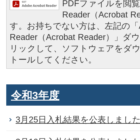
PDFファイルを閲覧
Reader（Acrobat
す。お持ちでない方は、左記の「A
Reader（Acrobat Reader
リックして、ソフトウェアをダ
トールしてください。
令和3年度
3月25日入札結果を公表しまし