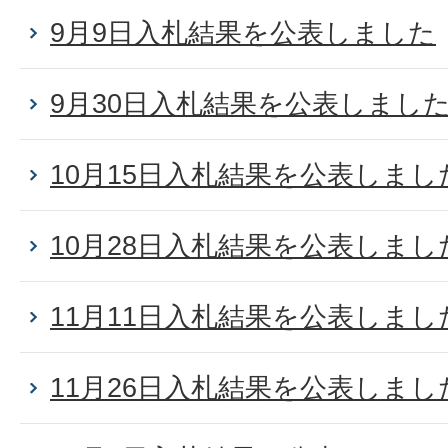
9月9日入札結果を公表しました
9月30日入札結果を公表しまし
10月15日入札結果を公表しまし
10月28日入札結果を公表しまし
11月11日入札結果を公表しまし
11月26日入札結果を公表しまし