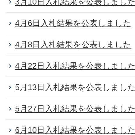
3月10日入札結果を公表しまし
4月6日入札結果を公表しました
4月8日入札結果を公表しました
4月22日入札結果を公表しまし
5月13日入札結果を公表しまし
5月27日入札結果を公表しまし
6月10日入札結果を公表しまし