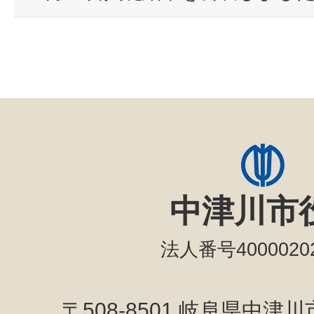
中津川市
法人番号40000202
〒508-8501 岐阜県中津