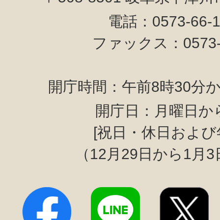
電話：0573-66-
ファックス：0573-6
開庁時間：午前8時30分か
開庁日：月曜日か
[祝日・休日および
（12月29日から1月