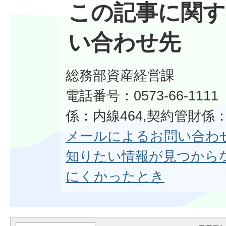
この記事に関す
い合わせ先
総務部資産経営課
電話番号：0573-66-11
係：内線464,契約管財係：
メールによるお問い合わ
知りたい情報が見つから
にくかったとき