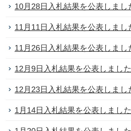
10月28日入札結果を公表しまし
11月11日入札結果を公表しまし
11月26日入札結果を公表しまし
12月9日入札結果を公表しまし
12月23日入札結果を公表しまし
1月14日入札結果を公表しまし
1月20日入札結果を公表しまし