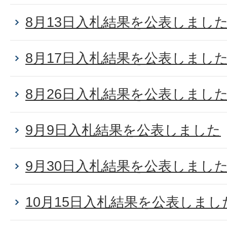
8月13日入札結果を公表しまし
8月17日入札結果を公表しまし
8月26日入札結果を公表しまし
9月9日入札結果を公表しました
9月30日入札結果を公表しまし
10月15日入札結果を公表しまし