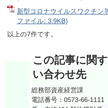
新型コロナウイルスワクチン等運
ファイル: 3.9KB)
以上の7件です。
この記事に関す
い合わせ先
総務部資産経営課
電話番号：0573-66-11