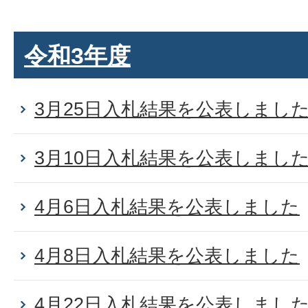
令和3年度
3月25日入札結果を公表しまし
3月10日入札結果を公表しまし
4月6日入札結果を公表しました
4月8日入札結果を公表しました
4月22日入札結果を公表しまし