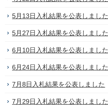
5月13日入札結果を公表しまし
5月27日入札結果を公表しまし
6月10日入札結果を公表しまし
6月24日入札結果を公表しまし
7月8日入札結果を公表しました
7月29日入札結果を公表しまし