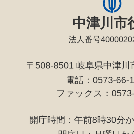
中津川市
法人番号40000202
〒508-8501 岐阜県中津
電話：0573-66-
ファックス：0573-6
開庁時間：午前8時30分か