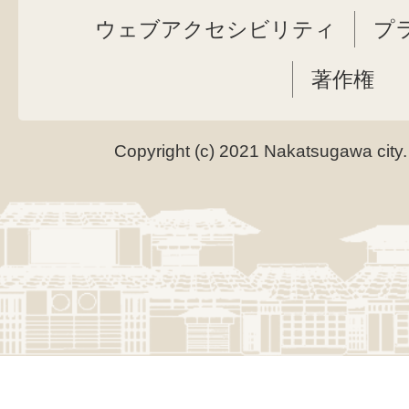
ウェブアクセシビリティ
プ
著作権
Copyright (c) 2021 Nakatsugawa city.