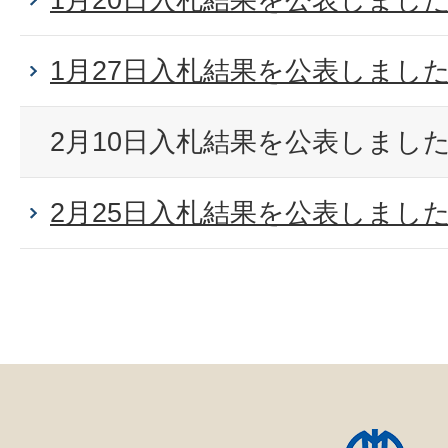
1月27日入札結果を公表しまし
2月10日入札結果を公表しまし
2月25日入札結果を公表しまし