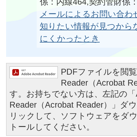
係：内線464,契約管財係：
メールによるお問い合わ
知りたい情報が見つから
にくかったとき
PDFファイルを閲覧
Reader（Acrobat
す。お持ちでない方は、左記の「A
Reader（Acrobat Reader
リックして、ソフトウェアをダ
トールしてください。