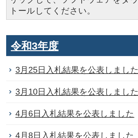
トールしてください。
令和3年度
3月25日入札結果を公表しまし
3月10日入札結果を公表しまし
4月6日入札結果を公表しました
4月8日入札結果を公表しました