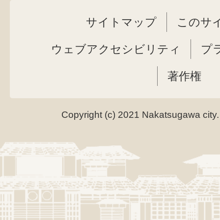
サイトマップ
このサ
ウェブアクセシビリティ
プ
著作権
Copyright (c) 2021 Nakatsugawa city.