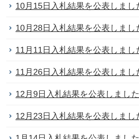
10月15日入札結果を公表しまし
10月28日入札結果を公表しまし
11月11日入札結果を公表しまし
11月26日入札結果を公表しまし
12月9日入札結果を公表しまし
12月23日入札結果を公表しまし
1月14日入札結果を公表しまし