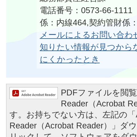
電話番号：0573-66-11
係：内線464,契約管財係：
メールによるお問い合わ
知りたい情報が見つから
にくかったとき
PDFファイルを閲覧
Reader（Acrobat
す。お持ちでない方は、左記の「A
Reader（Acrobat Reader
リックして、ソフトウェアをダ