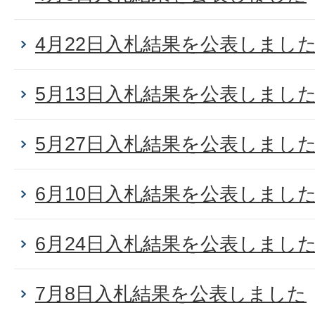
4月22日入札結果を公表しまし
5月13日入札結果を公表しまし
5月27日入札結果を公表しまし
6月10日入札結果を公表しまし
6月24日入札結果を公表しまし
7月8日入札結果を公表しました