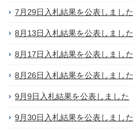
7月29日入札結果を公表しまし
8月13日入札結果を公表しまし
8月17日入札結果を公表しまし
8月26日入札結果を公表しまし
9月9日入札結果を公表しました
9月30日入札結果を公表しまし