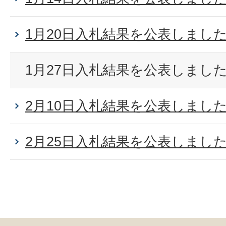
1月20日入札結果を公表しまし
1月27日入札結果を公表しまし
2月10日入札結果を公表しまし
2月25日入札結果を公表しまし