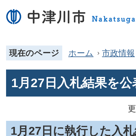
現在のページ
ホーム
市政情報
1月27日入札結果を
更
1月27日に執行した入