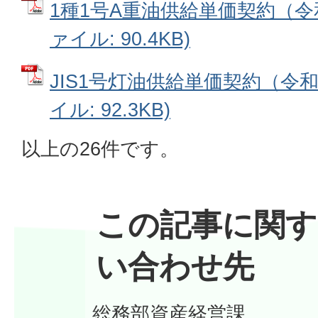
1種1号A重油供給単価契約（令和
ァイル: 90.4KB)
JIS1号灯油供給単価契約（令和
イル: 92.3KB)
以上の26件です。
この記事に関す
い合わせ先
総務部資産経営課