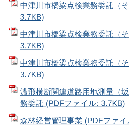
中津川市橋梁点検業務委託（その
3.7KB)
中津川市橋梁点検業務委託（その
3.7KB)
中津川市橋梁点検業務委託（その
3.7KB)
濃飛横断関連道路用地測量（坂本
務委託 (PDFファイル: 3.7KB)
森林経営管理事業 (PDFファイル: