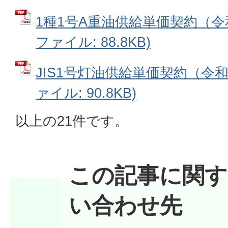
1種1号A重油供給単価契約（令和
ファイル: 88.8KB)
JIS1号灯油供給単価契約（令和3
ァイル: 90.8KB)
以上の21件です。
この記事に関す
い合わせ先