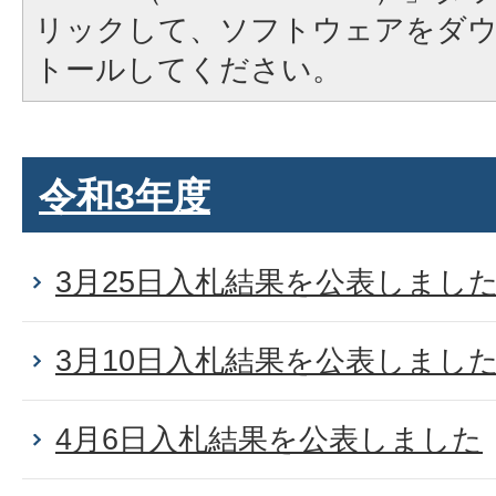
リックして、ソフトウェアをダ
トールしてください。
令和3年度
3月25日入札結果を公表しまし
3月10日入札結果を公表しまし
4月6日入札結果を公表しました