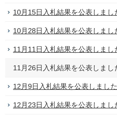
10月15日入札結果を公表しまし
10月28日入札結果を公表しまし
11月11日入札結果を公表しまし
11月26日入札結果を公表しまし
12月9日入札結果を公表しまし
12月23日入札結果を公表しまし