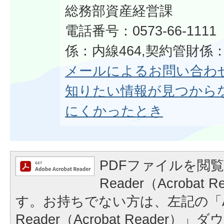
総務部資産経営課
電話番号：0573-66-11
係：内線464,契約管財係：
メールによるお問い合わ
知りたい情報が見つから
にくかったとき
PDFファイルを閲覧
Reader（Acrobat
す。お持ちでない方は、左記の「A
Reader（Acrobat Reader