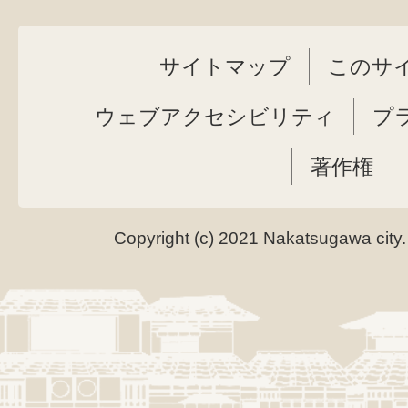
サイトマップ
このサ
ウェブアクセシビリティ
プ
著作権
Copyright (c) 2021 Nakatsugawa city.