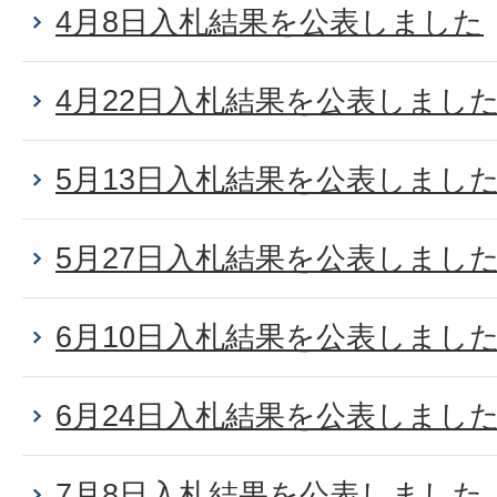
4月8日入札結果を公表しました
4月22日入札結果を公表しまし
5月13日入札結果を公表しまし
5月27日入札結果を公表しまし
6月10日入札結果を公表しまし
6月24日入札結果を公表しまし
7月8日入札結果を公表しました