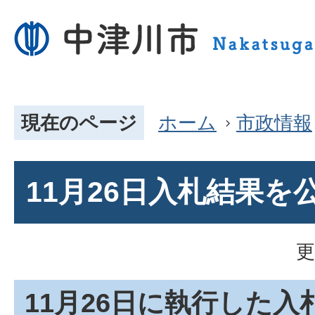
現在のページ
ホーム
市政情報
11月26日入札結果を
更
11月26日に執行した入