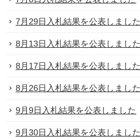
7月29日入札結果を公表しまし
8月13日入札結果を公表しまし
8月17日入札結果を公表しまし
8月26日入札結果を公表しまし
9月9日入札結果を公表しました
9月30日入札結果を公表しまし