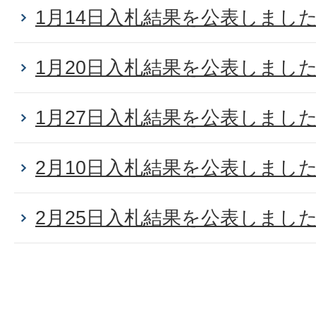
1月14日入札結果を公表しまし
1月20日入札結果を公表しまし
1月27日入札結果を公表しまし
2月10日入札結果を公表しまし
2月25日入札結果を公表しまし