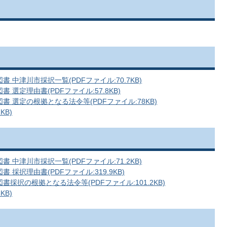
中津川市採択一覧(PDFファイル:70.7KB)
選定理由書(PDFファイル:57.8KB)
 選定の根拠となる法令等(PDFファイル:78KB)
KB)
中津川市採択一覧(PDFファイル:71.2KB)
採択理由書(PDFファイル:319.9KB)
採択の根拠となる法令等(PDFファイル:101.2KB)
KB)