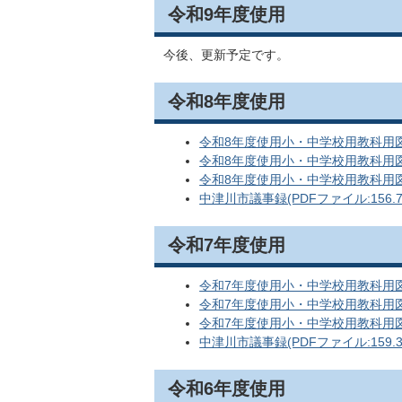
令和9年度使用
今後、更新予定です。
令和8年度使用
令和8年度使用小・中学校用教科用図書 
令和8年度使用小・中学校用教科用図書 
令和8年度使用小・中学校用教科用図書
中津川市議事録(PDFファイル:156.7
令和7年度使用
令和7年度使用小・中学校用教科用図書 
令和7年度使用小・中学校用教科用図書 
令和7年度使用小・中学校用教科用図書
中津川市議事録(PDFファイル:159.3
令和6年度使用