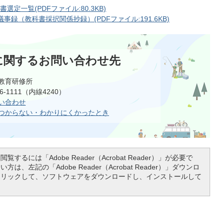
定一覧(PDFファイル:80.3KB)
録（教科書採択関係抄録）(PDFファイル:191.6KB)
に関するお問い合わせ先
教育研修所
6-1111（内線4240）
い合わせ
つからない・わかりにくかったとき
覧するには「Adobe Reader（Acrobat Reader）」が必要で
は、左記の「Adobe Reader（Acrobat Reader）」ダウンロ
クリックして、ソフトウェアをダウンロードし、インストールして