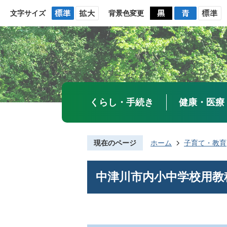
文字サイズ
背景色変更
くらし・手続き
健康・医療
現在のページ
ホーム
子育て・教育
中津川市内小中学校用教