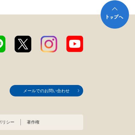
メールでのお問い合わせ
ポリシー
著作権