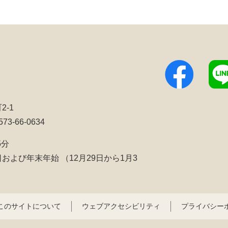
2-1
3-66-0634
5分
日および年末年始
（12月29日から1月3
このサイトについて
ウェブアクセシビリティ
プライバシー