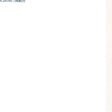
26.No.1掲載分