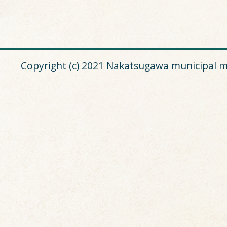
Copyright (c) 2021 Nakatsugawa municipal m