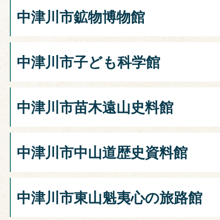
中津川市鉱物博物館
中津川市子ども科学館
中津川市苗木遠山史料館
中津川市中山道歴史資料館
中津川市東山魁夷心の旅路館