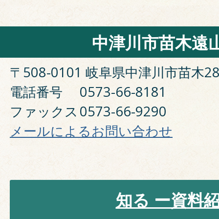
中津川市苗木遠
〒508-0101 岐阜県中津川市苗木28
電話番号
0573-66-8181
ファックス
0573-66-9290
メールによるお問い合わせ
知る ー資料