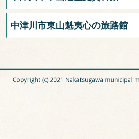
中津川市東山魁夷心の旅路館
Copyright (c) 2021 Nakatsugawa municipal m