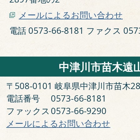
メールによるお問い合わせ
電話 0573-66-8181 ファクス 0573
中津川市苗木遠
〒508-0101 岐阜県中津川市苗木28
電話番号
0573-66-8181
ファックス
0573-66-9290
メールによるお問い合わせ