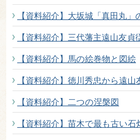
【資料紹介】大坂城「真田丸」
【資料紹介】三代藩主遠山友貞
【資料紹介】馬の絵巻物と図絵
【資料紹介】徳川秀忠から遠山
【資料紹介】二つの涅槃図
【資料紹介】苗木で最も古い石