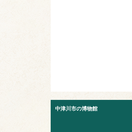
中津川市の博物館