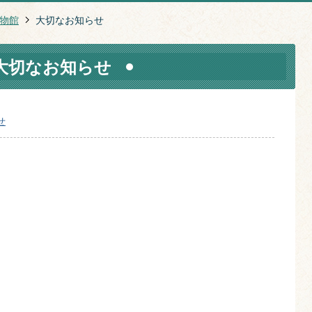
物館
大切なお知らせ
大切なお知らせ
せ