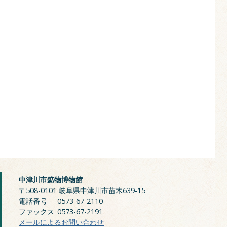
中津川市鉱物博物館
〒508-0101 岐阜県中津川市苗木639-15
電話番号
0573-67-2110
ファックス
0573-67-2191
メールによるお問い合わせ