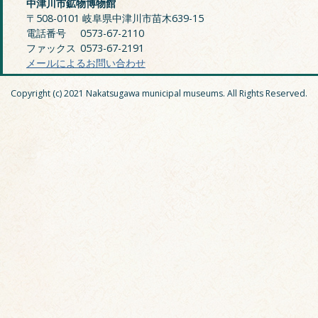
中津川市鉱物博物館
〒508-0101 岐阜県中津川市苗木639-15
電話番号
0573-67-2110
ファックス
0573-67-2191
メールによるお問い合わせ
Copyright (c) 2021 Nakatsugawa municipal museums. All Rights Reserved.