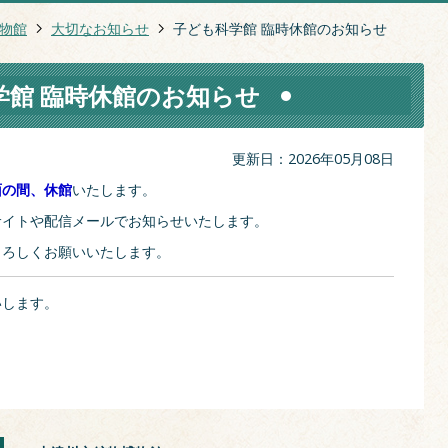
物館
大切なお知らせ
子ども科学館 臨時休館のお知らせ
学館 臨時休館のお知らせ
更新日：2026年05月08日
面の間、休館
いたします。
サイトや配信メールでお知らせいたします。
よろしくお願いいたします。
いします。