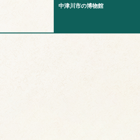
中津川市の博物館