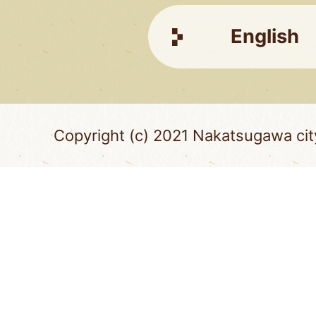
English
Copyright (c) 2021 Nakatsugawa city