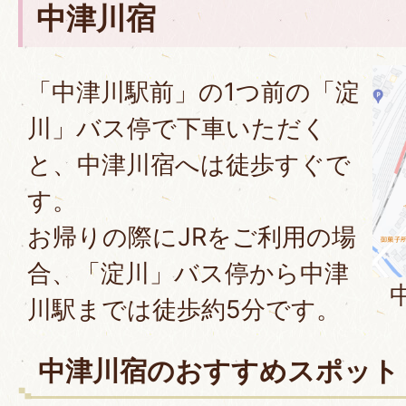
中津川宿
「中津川駅前」の1つ前の「淀
川」バス停で下車いただく
と、中津川宿へは徒歩すぐで
す。
お帰りの際にJRをご利用の場
合、「淀川」バス停から中津
川駅までは徒歩約5分です。
中津川宿のおすすめスポット