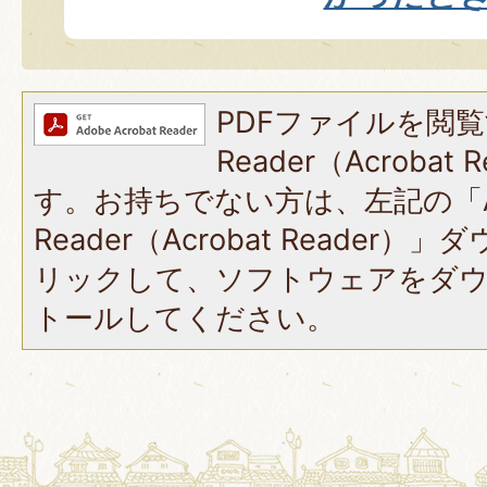
PDFファイルを閲覧
Reader（Acroba
す。お持ちでない方は、左記の「A
Reader（Acrobat Reade
リックして、ソフトウェアをダ
トールしてください。