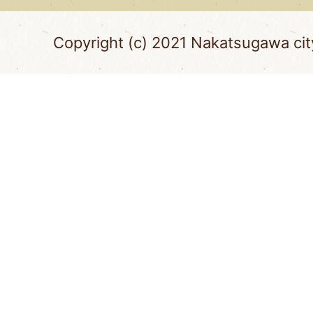
Copyright (c) 2021 Nakatsugawa city