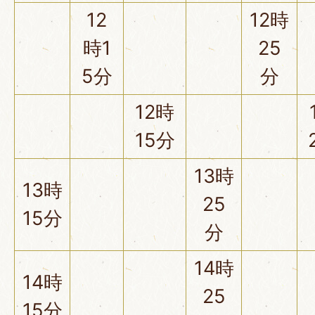
12
12時
時1
25
5分
分
12時
15分
13時
13時
25
15分
分
14時
14時
25
15分