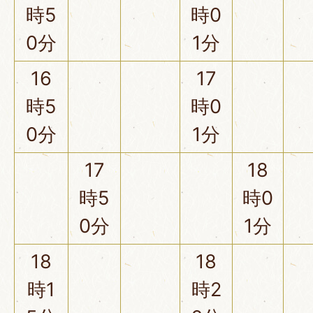
時5
時0
0分
1分
16
17
時5
時0
0分
1分
17
18
時5
時0
0分
1分
18
18
時1
時2