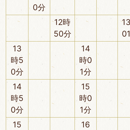
0分
12時
1
50分
0
13
14
時5
時0
0分
1分
14
15
時5
時0
0分
1分
15
16