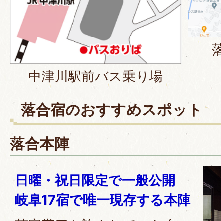
中津川駅前バス乗り場
落合宿のおすすめスポット
落合本陣
日曜・祝日限定で一般公開
岐阜17宿で唯一現存する本陣