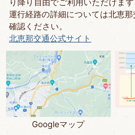
り降り自由でご利用いただけます
運行経路の詳細については北恵那
確認ください。
北恵那交通公式サイト
Googleマップ