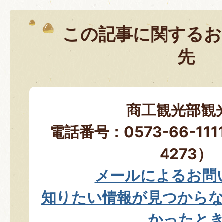
この記事に関するお
先
商工観光部観
電話番号：0573-66-11
4273）
メールによるお問
知りたい情報が見つから
かったと