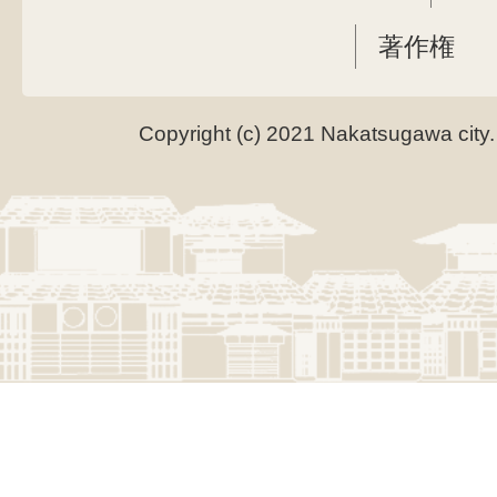
著作権
Copyright (c) 2021 Nakatsugawa city.