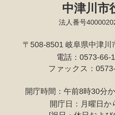
中津川市
法人番号40000202
〒508-8501 岐阜県中津
電話：0573-66-
ファックス：0573-6
開庁時間：午前8時30分か
開庁日：月曜日か