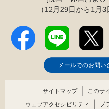
（12月29日から1月
メールでのお問い
サイトマップ
このサ
ウェブアクセシビリティ
プ