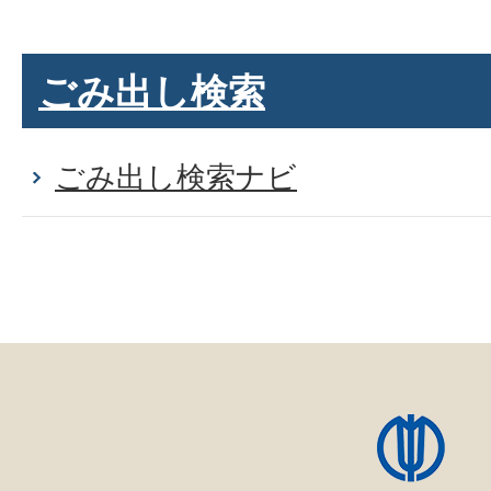
ごみ出し検索
ごみ出し検索ナビ