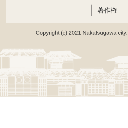
著作権
Copyright (c) 2021 Nakatsugawa city.