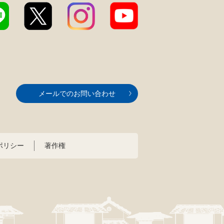
メールでのお問い合わせ
ポリシー
著作権