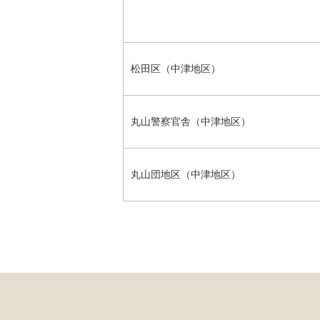
松田区（中津地区）
丸山警察官舎（中津地区）
丸山団地区（中津地区）