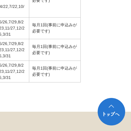
必要です)
22,7/22,10/
6/26,7/29,8/2
毎月1回(事前に申込みが
23,11/27,12/2
必要です)
6,3/31
6/26,7/29,8/2
毎月1回(事前に申込みが
23,11/27,12/2
必要です)
6,3/31
6/26,7/29,8/2
毎月1回(事前に申込みが
23,11/27,12/2
必要です)
6,3/31