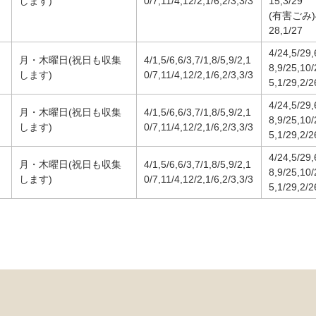
します)
0/7,11/4,12/2,1/6,2/3,3/3
15,3/29
(有害ごみ)4/
28,1/27
4/24,5/29,
月・木曜日(祝日も収集
4/1,5/6,6/3,7/1,8/5,9/2,1
8,9/25,10/
します)
0/7,11/4,12/2,1/6,2/3,3/3
5,1/29,2/2
4/24,5/29,
月・木曜日(祝日も収集
4/1,5/6,6/3,7/1,8/5,9/2,1
8,9/25,10/
します)
0/7,11/4,12/2,1/6,2/3,3/3
5,1/29,2/2
4/24,5/29,
月・木曜日(祝日も収集
4/1,5/6,6/3,7/1,8/5,9/2,1
8,9/25,10/
します)
0/7,11/4,12/2,1/6,2/3,3/3
5,1/29,2/2