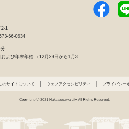
2-1
3-66-0634
5分
日および年末年始
（12月29日から1月3
このサイトについて
ウェブアクセシビリティ
プライバシー
Copyright (c) 2021 Nakatsugawa city. All Rights Reserved.