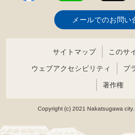
メールでのお問い
サイトマップ
このサ
ウェブアクセシビリティ
プ
著作権
Copyright (c) 2021 Nakatsugawa city.