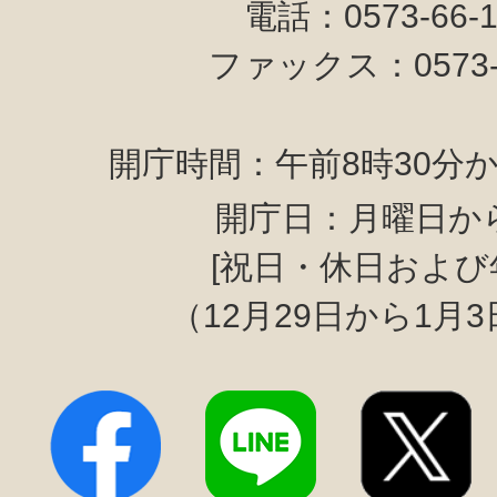
電話：0573-66-
ファックス：0573-6
開庁時間：午前8時30分か
開庁日：月曜日か
[祝日・休日および
（12月29日から1月