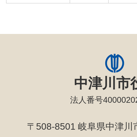
中津川市
法人番号40000202
〒508-8501 岐阜県中津