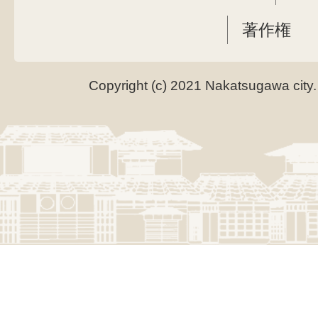
著作権
Copyright (c) 2021 Nakatsugawa city.