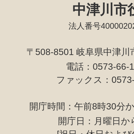
中津川市
法人番号40000202
〒508-8501 岐阜県中津
電話：0573-66-
ファックス：0573-6
開庁時間：午前8時30分か
開庁日：月曜日か