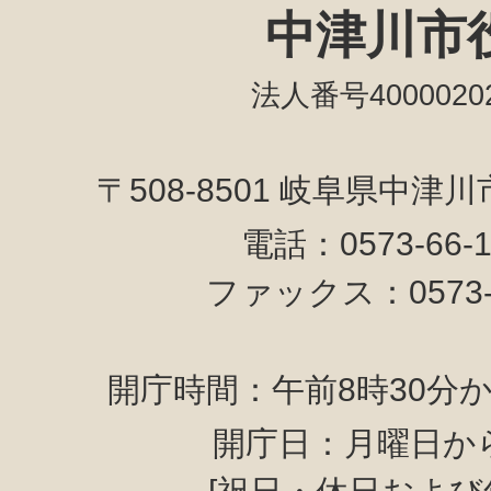
中津川市
法人番号40000202
〒508-8501 岐阜県中津
電話：0573-66-
ファックス：0573-6
開庁時間：午前8時30分か
開庁日：月曜日か