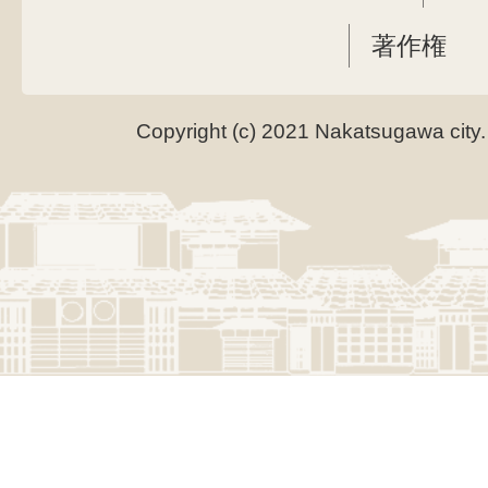
著作権
Copyright (c) 2021 Nakatsugawa city.