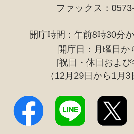
ファックス：0573-6
開庁時間：午前8時30分か
開庁日：月曜日か
[祝日・休日および
（12月29日から1月