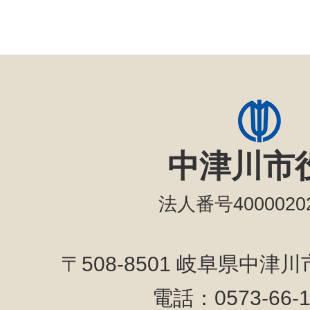
中津川市
法人番号40000202
〒508-8501 岐阜県中津
電話：0573-66-