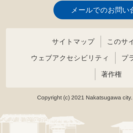
メールでのお問い
サイトマップ
このサ
ウェブアクセシビリティ
プ
著作権
Copyright (c) 2021 Nakatsugawa city.