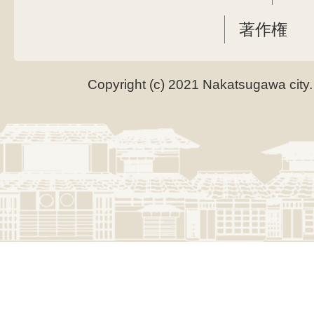
著作権
Copyright (c) 2021 Nakatsugawa city.