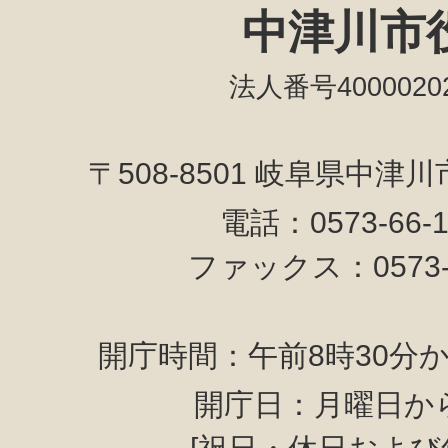
中津川市
法人番号40000202
〒508-8501 岐阜県中津
電話：0573-66-
ファックス：0573-6
開庁時間：午前8時30分か
開庁日：月曜日か