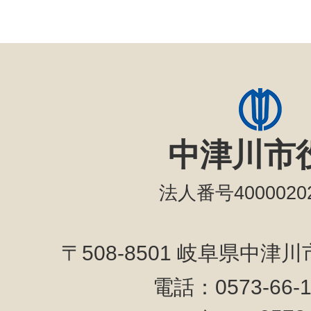
中津川市
法人番号40000202
〒508-8501 岐阜県中津
電話：0573-66-