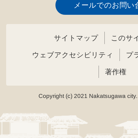
メールでのお問い
サイトマップ
このサ
ウェブアクセシビリティ
プ
著作権
Copyright (c) 2021 Nakatsugawa city.