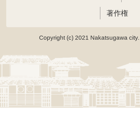
著作権
Copyright (c) 2021 Nakatsugawa city.