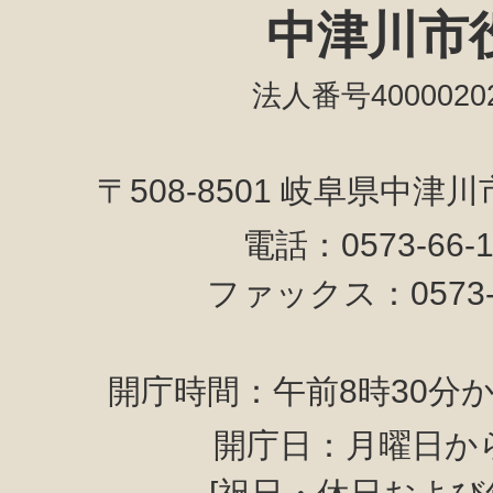
中津川市
法人番号40000202
〒508-8501 岐阜県中津
電話：0573-66-
ファックス：0573-6
開庁時間：午前8時30分か
開庁日：月曜日か