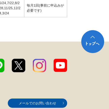
6/24,7/22,8/2
毎月1回(事前に申込みが
28,11/25,12/2
必要です)
4,3/24
メールでのお問い合わせ