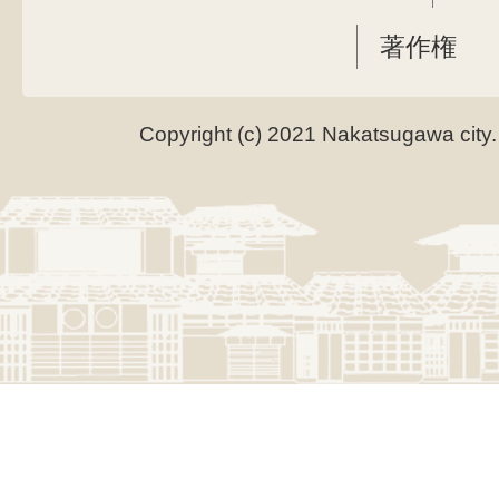
著作権
Copyright (c) 2021 Nakatsugawa city.