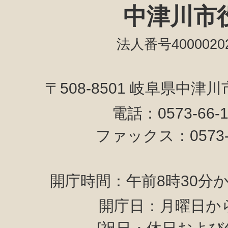
中津川市
法人番号40000202
〒508-8501 岐阜県中津
電話：0573-66-
ファックス：0573-6
開庁時間：午前8時30分か
開庁日：月曜日か