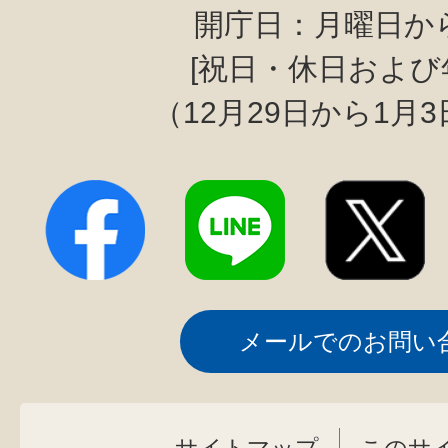
開庁日：月曜日か
[祝日・休日および
（12月29日から1月
メールでのお問い