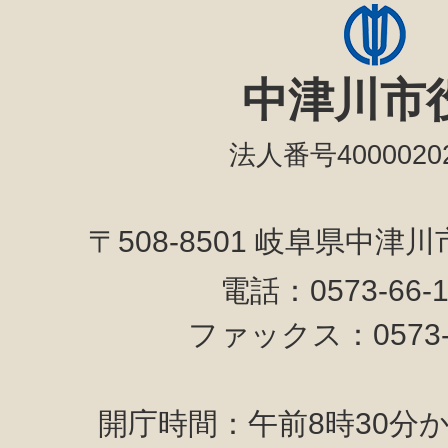
中津川市
法人番号40000202
〒508-8501 岐阜県中津
電話：0573-66-
ファックス：0573-6
開庁時間：午前8時30分か