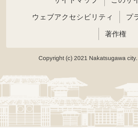
サイトマップ
このサ
ウェブアクセシビリティ
プ
著作権
Copyright (c) 2021 Nakatsugawa city.