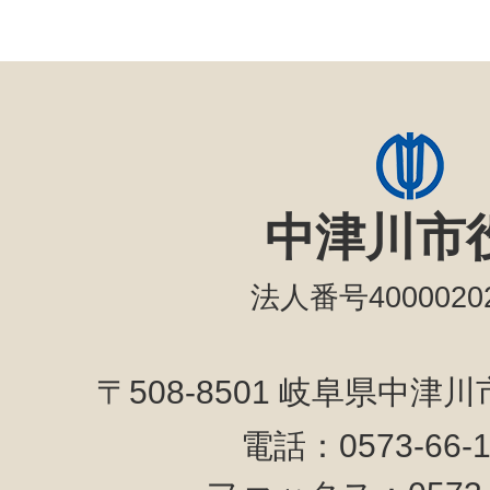
中津川市
法人番号40000202
〒508-8501 岐阜県中津
電話：0573-66-