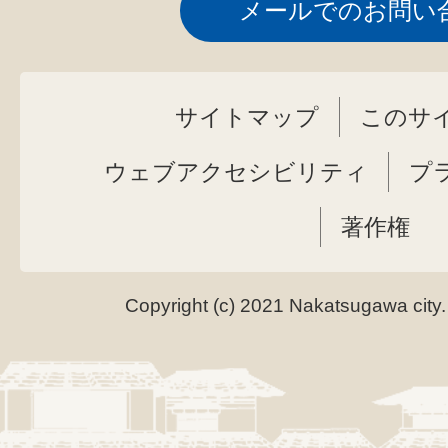
メールでのお問い
サイトマップ
このサ
ウェブアクセシビリティ
プ
著作権
Copyright (c) 2021 Nakatsugawa city.