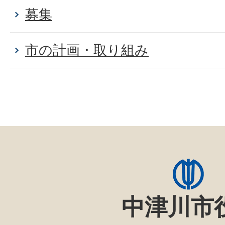
募集
市の計画・取り組み
中津川市