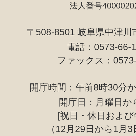
法人番号40000202
〒508-8501 岐阜県中津
電話：0573-66-
ファックス：0573-6
開庁時間：午前8時30分か
開庁日：月曜日か
[祝日・休日および
（12月29日から1月