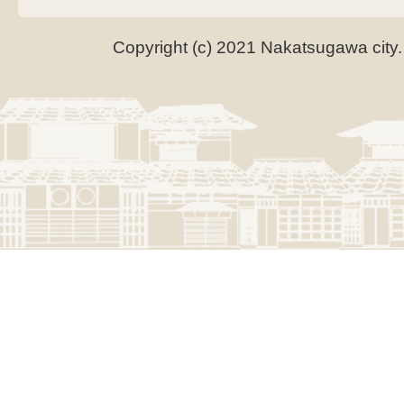
Copyright (c) 2021 Nakatsugawa city.