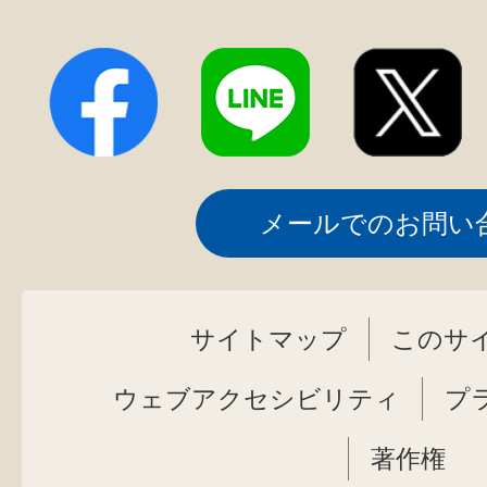
メールでのお問い
サイトマップ
このサ
ウェブアクセシビリティ
プ
著作権