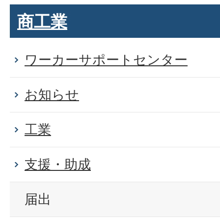
商工業
ワーカーサポートセンター
お知らせ
工業
支援・助成
届出