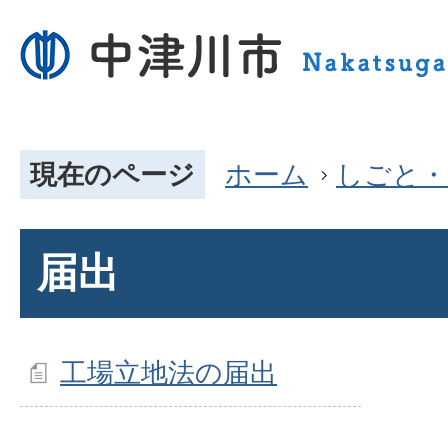
現在のページ
ホーム
しごと・
届出
工場立地法の届出